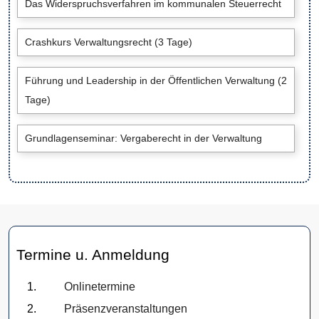
Das Widerspruchsverfahren im kommunalen Steuerrecht
Crashkurs Verwaltungsrecht (3 Tage)
Führung und Leadership in der Öffentlichen Verwaltung (2
Tage)
Grundlagenseminar: Vergaberecht in der Verwaltung
Termine u. Anmeldung
Onlinetermine
Präsenzveranstaltungen