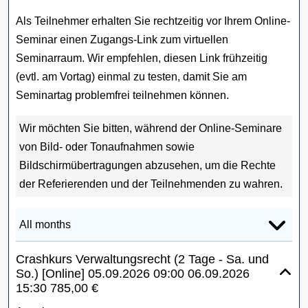
Als Teilnehmer erhalten Sie rechtzeitig vor Ihrem Online-
Seminar einen Zugangs-Link zum virtuellen
Seminarraum. Wir empfehlen, diesen Link frühzeitig
(evtl. am Vortag) einmal zu testen, damit Sie am
Seminartag problemfrei teilnehmen können.
Wir möchten Sie bitten, während der Online-Seminare
von Bild- oder Tonaufnahmen sowie
Bildschirmübertragungen abzusehen, um die Rechte
der Referierenden und der Teilnehmenden zu wahren.
Crashkurs Verwaltungsrecht (2 Tage - Sa. und
So.) [Online]
05.09.2026
09:00
06.09.2026
15:30
785,00 €