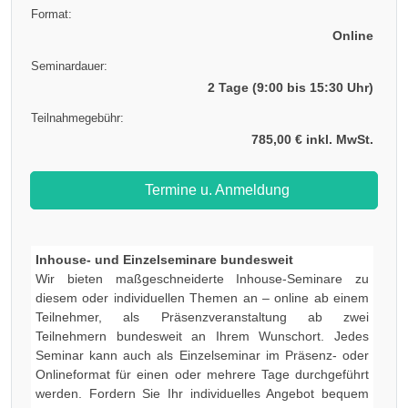
Format:
Online
Seminardauer:
2 Tage (9:00 bis 15:30 Uhr)
Teilnahmegebühr:
785,00 € inkl. MwSt.
Termine u. Anmeldung
Inhouse- und Einzelseminare bundesweit
Wir bieten maßgeschneiderte Inhouse-Seminare zu
diesem oder individuellen Themen an – online ab einem
Teilnehmer, als Präsenzveranstaltung ab zwei
Teilnehmern bundesweit an Ihrem Wunschort. Jedes
Seminar kann auch als Einzelseminar im Präsenz- oder
Onlineformat für einen oder mehrere Tage durchgeführt
werden. Fordern Sie Ihr individuelles Angebot bequem