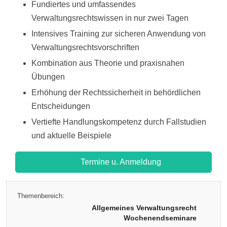
Fundiertes und umfassendes
Verwaltungsrechtswissen in nur zwei Tagen
Intensives Training zur sicheren Anwendung von
Verwaltungsrechtsvorschriften
Kombination aus Theorie und praxisnahen
Übungen
Erhöhung der Rechtssicherheit in behördlichen
Entscheidungen
Vertiefte Handlungskompetenz durch Fallstudien
und aktuelle Beispiele
Termine u. Anmeldung
Themenbereich:
Allgemeines Verwaltungsrecht
Wochenendseminare