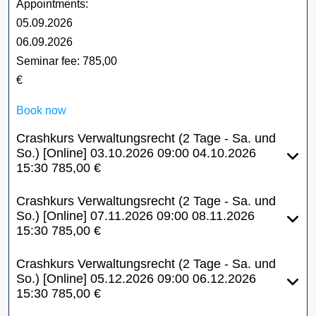
Appointments:
05.09.2026
06.09.2026
Seminar fee:
785,00
€
Book now
Crashkurs Verwaltungsrecht (2 Tage - Sa. und
So.) [Online]
03.10.2026
09:00
04.10.2026
15:30
785,00 €
Crashkurs Verwaltungsrecht (2 Tage - Sa. und
So.) [Online]
07.11.2026
09:00
08.11.2026
15:30
785,00 €
Crashkurs Verwaltungsrecht (2 Tage - Sa. und
So.) [Online]
05.12.2026
09:00
06.12.2026
15:30
785,00 €