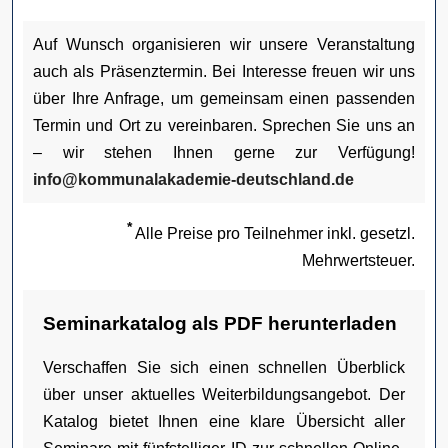
Auf Wunsch organisieren wir unsere Veranstaltung
auch als Präsenztermin. Bei Interesse freuen wir uns
über Ihre Anfrage, um gemeinsam einen passenden
Termin und Ort zu vereinbaren. Sprechen Sie uns an
– wir stehen Ihnen gerne zur Verfügung!
info@kommunalakademie-deutschland.de
*
Alle Preise pro Teilnehmer inkl. gesetzl.
Mehrwertsteuer.
Seminarkatalog als PDF herunterladen
Verschaffen Sie sich einen schnellen Überblick
über unser aktuelles Weiterbildungsangebot. Der
Katalog bietet Ihnen eine klare Übersicht aller