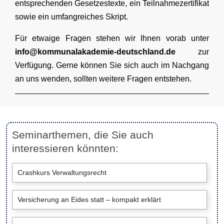
entsprechenden Gesetzestexte, ein Teilnahmezertifikat
sowie ein umfangreiches Skript.
Für etwaige Fragen stehen wir Ihnen vorab unter
info@kommunalakademie-deutschland.de
zur
Verfügung. Gerne können Sie sich auch im Nachgang
an uns wenden, sollten weitere Fragen entstehen.
Seminarthemen, die Sie auch
interessieren könnten:
Crashkurs Verwaltungsrecht
Versicherung an Eides statt – kompakt erklärt