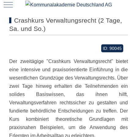
Mobile Menu Toggle
Crashkurs Verwaltungsrecht (2 Tage,
Sa. und So.)
ID: 90045
Der zweitägige "Crashkurs Verwaltungsrecht" bietet
eine intensive und praxisorientierte Einführung in die
wesentlichen Grundzüge des Verwaltungsrechts. Über
zwei Tage hinweg erhalten die Teilnehmenden ein
solides Basiswissen, das ihnen hilft,
Verwaltungsverfahren rechtssicher zu gestalten und
fundierte behördliche Entscheidungen zu treffen. Der
Kurs kombiniert theoretische Grundlagen mit
praxisnahen Beispielen, um die Anwendung des
Erlernten im Arbeitsalltag zu erleichtern.