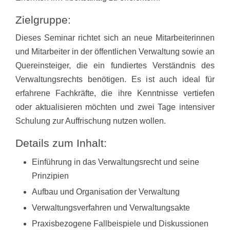
Zielgruppe:
Dieses Seminar richtet sich an neue Mitarbeiterinnen
und Mitarbeiter in der öffentlichen Verwaltung sowie an
Quereinsteiger, die ein fundiertes Verständnis des
Verwaltungsrechts benötigen. Es ist auch ideal für
erfahrene Fachkräfte, die ihre Kenntnisse vertiefen
oder aktualisieren möchten und zwei Tage intensiver
Schulung zur Auffrischung nutzen wollen.
Details zum Inhalt:
Einführung in das Verwaltungsrecht und seine
Prinzipien
Aufbau und Organisation der Verwaltung
Verwaltungsverfahren und Verwaltungsakte
Praxisbezogene Fallbeispiele und Diskussionen