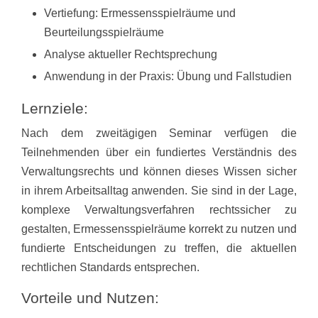
Vertiefung: Ermessensspielräume und
Beurteilungsspielräume
Analyse aktueller Rechtsprechung
Anwendung in der Praxis: Übung und Fallstudien
Lernziele:
Nach dem zweitägigen Seminar verfügen die
Teilnehmenden über ein fundiertes Verständnis des
Verwaltungsrechts und können dieses Wissen sicher
in ihrem Arbeitsalltag anwenden. Sie sind in der Lage,
komplexe Verwaltungsverfahren rechtssicher zu
gestalten, Ermessensspielräume korrekt zu nutzen und
fundierte Entscheidungen zu treffen, die aktuellen
rechtlichen Standards entsprechen.
Vorteile und Nutzen: