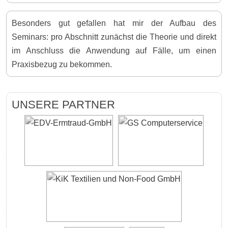
Besonders gut gefallen hat mir der Aufbau des
Seminars: pro Abschnitt zunächst die Theorie und direkt
im Anschluss die Anwendung auf Fälle, um einen
Praxisbezug zu bekommen.
UNSERE PARTNER