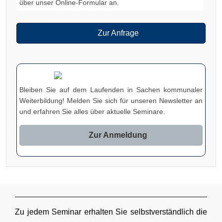
über unser Online-Formular an.
Zur Anfrage
Bleiben Sie auf dem Laufenden in Sachen kommunaler
Weiterbildung! Melden Sie sich für unseren Newsletter an
und erfahren Sie alles über aktuelle Seminare.
Zur Anmeldung
Zu jedem Seminar erhalten Sie selbstverständlich die