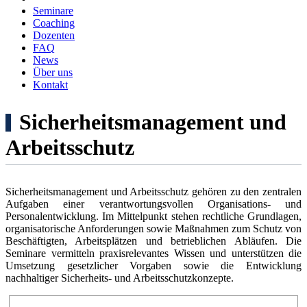
Seminare
Coaching
Dozenten
FAQ
News
Über uns
Kontakt
Sicherheitsmanagement und
Arbeitsschutz
Sicherheitsmanagement und Arbeitsschutz gehören zu den zentralen
Aufgaben einer verantwortungsvollen Organisations- und
Personalentwicklung. Im Mittelpunkt stehen rechtliche Grundlagen,
organisatorische Anforderungen sowie Maßnahmen zum Schutz von
Beschäftigten, Arbeitsplätzen und betrieblichen Abläufen. Die
Seminare vermitteln praxisrelevantes Wissen und unterstützen die
Umsetzung gesetzlicher Vorgaben sowie die Entwicklung
nachhaltiger Sicherheits- und Arbeitsschutzkonzepte.