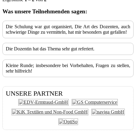
Was unsere Teilnehmenden sagen:
Die Schulung war gut organisiert, Die Art des Dozenten, auch
schwierige Dinge zu vermitteln, hat mir besonders gut gefallen!
Die Dozentin hat das Thema sehr gut referiert.
Kleine Runde; insbesondere bei Vorbehalten, Fragen zu stellen,
sehr hilfreich!
UNSERE PARTNER