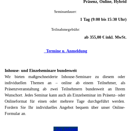
Präsenz, Online, Hybrid
Seminardauer:
1 Tag (9:00 bis 15:30 Uhr)
Teilnahmegebühr:
ab 355,00 € inkl. MwSt.
Termine u. Anmeldung
Inhouse- und Einzelseminare bundesweit
Wir bieten maßgeschneiderte Inhouse-Seminare zu diesem oder
individuellen Themen an – online ab einem Teilnehmer, als
Präsenzveranstaltung ab zwei Teilnehmern bundesweit an Ihrem
Wunschort. Jedes Seminar kann auch als Einzelseminar im Präsenz- oder
Onlineformat für einen oder mehrere Tage durchgeführt werden.
Fordern Sie Ihr individuelles Angebot bequem über unser Online-
Formular an.
Zur Anfrage