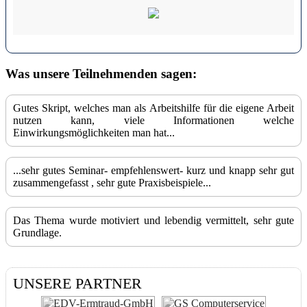
Was unsere Teilnehmenden sagen:
Gutes Skript, welches man als Arbeitshilfe für die eigene Arbeit
nutzen kann, viele Informationen welche
Einwirkungsmöglichkeiten man hat...
...sehr gutes Seminar- empfehlenswert- kurz und knapp sehr gut
zusammengefasst , sehr gute Praxisbeispiele...
Das Thema wurde motiviert und lebendig vermittelt, sehr gute
Grundlage.
UNSERE PARTNER