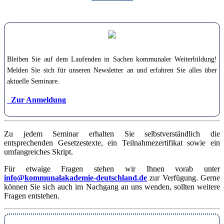
Bleiben Sie auf dem Laufenden in Sachen kommunaler Weiterbildung!
Melden Sie sich für unseren Newsletter an und erfahren Sie alles über
aktuelle Seminare.
Zur Anmeldung
Zu jedem Seminar erhalten Sie selbstverständlich die
entsprechenden Gesetzestexte, ein Teilnahmezertifikat sowie ein
umfangreiches Skript.
Für etwaige Fragen stehen wir Ihnen vorab unter
info@kommunalakademie-deutschland.de
zur Verfügung. Gerne
können Sie sich auch im Nachgang an uns wenden, sollten weitere
Fragen entstehen.