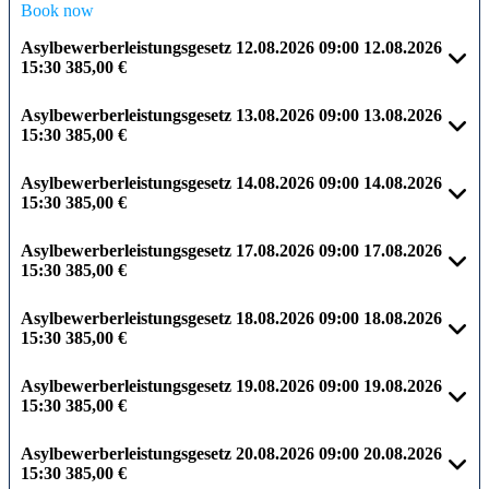
Book now
Asylbewerberleistungsgesetz
12.08.2026
09:00
12.08.2026
15:30
385,00 €
Asylbewerberleistungsgesetz
13.08.2026
09:00
13.08.2026
15:30
385,00 €
Asylbewerberleistungsgesetz
14.08.2026
09:00
14.08.2026
15:30
385,00 €
Asylbewerberleistungsgesetz
17.08.2026
09:00
17.08.2026
15:30
385,00 €
Asylbewerberleistungsgesetz
18.08.2026
09:00
18.08.2026
15:30
385,00 €
Asylbewerberleistungsgesetz
19.08.2026
09:00
19.08.2026
15:30
385,00 €
Asylbewerberleistungsgesetz
20.08.2026
09:00
20.08.2026
15:30
385,00 €