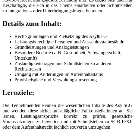
Beschäftigte, die sich in das Thema einarbeiten oder Schnittstellen
zu Integrations- oder Unterbringungsfragen betreuen.
Details zum Inhalt:
Rechtsgrundlagen und Zielsetzung des AsylbLG
Leistungsberechtigte Personen und Ausschlusstatbestände
Grundleistungen und Analogleistungen
Besondere Bedarfe (z. B. Gesundheit, Schwangerschaft,
Unterkunft)
Zuständigkeitsfragen und Schnittstellen zu anderen
Rechtskreisen
Umgang mit Änderungen im Aufenthaltsstatus
Praxisbeispiele und Verwaltungsumsetzung
Lernziele:
Die Teilnehmenden kennen die wesentlichen Inhalte des AsylbLG
und wenden diese sicher auf alltägliche Fallkonstellationen an. Sie
lernen, Leistungsansprüche korrekt zu prüfen, gesetzliche
Voraussetzungen zu bewerten und mit Schnittstellen zu SGB II/XII
oder dem Aufenthaltsrecht fachlich souverän umzugehen.