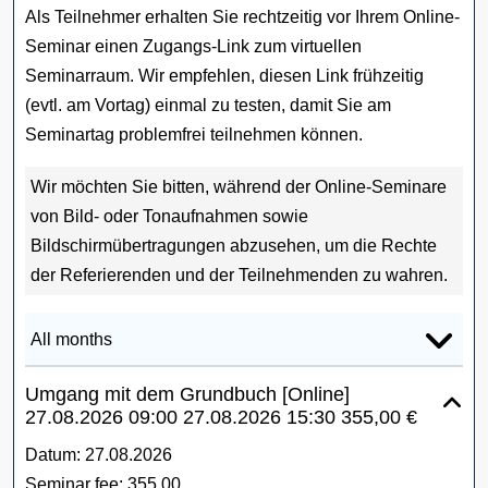
Als Teilnehmer erhalten Sie rechtzeitig vor Ihrem Online-
Seminar einen Zugangs-Link zum virtuellen
Seminarraum. Wir empfehlen, diesen Link frühzeitig
(evtl. am Vortag) einmal zu testen, damit Sie am
Seminartag problemfrei teilnehmen können.
Wir möchten Sie bitten, während der Online-Seminare
von Bild- oder Tonaufnahmen sowie
Bildschirmübertragungen abzusehen, um die Rechte
der Referierenden und der Teilnehmenden zu wahren.
Umgang mit dem Grundbuch [Online]
27.08.2026
09:00
27.08.2026
15:30
355,00 €
Datum:
27.08.2026
Seminar fee:
355,00