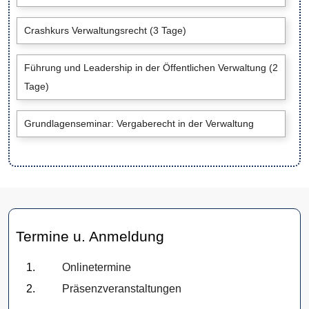
Crashkurs Verwaltungsrecht (3 Tage)
Führung und Leadership in der Öffentlichen Verwaltung (2
Tage)
Grundlagenseminar: Vergaberecht in der Verwaltung
Termine u. Anmeldung
Onlinetermine
Präsenzveranstaltungen