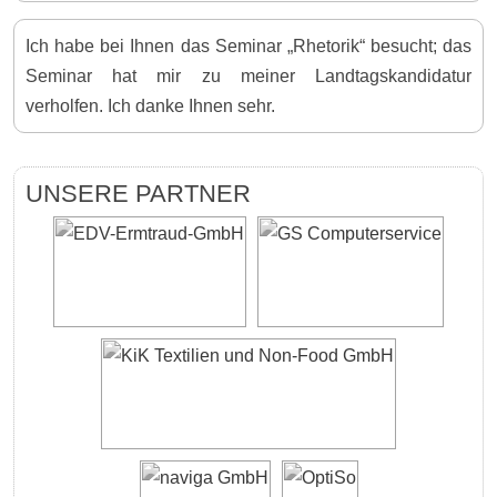
Ich habe bei Ihnen das Seminar „Rhetorik“ besucht; das
Seminar hat mir zu meiner Landtagskandidatur
verholfen. Ich danke Ihnen sehr.
UNSERE PARTNER