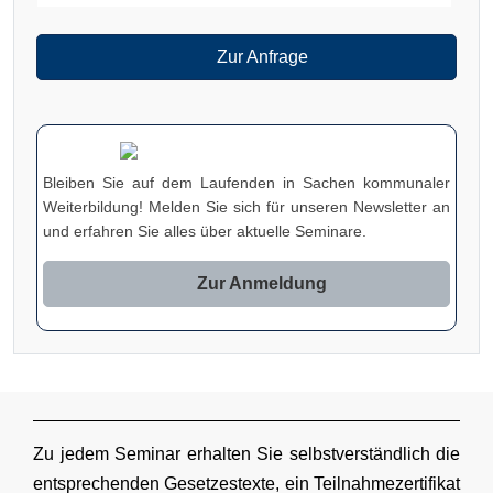
Zur Anfrage
Bleiben Sie auf dem Laufenden in Sachen kommunaler
Weiterbildung! Melden Sie sich für unseren Newsletter an
und erfahren Sie alles über aktuelle Seminare.
Zur Anmeldung
Zu jedem Seminar erhalten Sie selbstverständlich die
entsprechenden Gesetzestexte, ein Teilnahmezertifikat