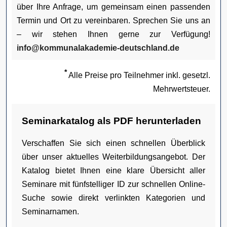
über Ihre Anfrage, um gemeinsam einen passenden
Termin und Ort zu vereinbaren. Sprechen Sie uns an
– wir stehen Ihnen gerne zur Verfügung!
info@kommunalakademie-deutschland.de
*
Alle Preise pro Teilnehmer inkl. gesetzl.
Mehrwertsteuer.
Seminarkatalog als PDF herunterladen
Verschaffen Sie sich einen schnellen Überblick
über unser aktuelles Weiterbildungsangebot. Der
Katalog bietet Ihnen eine klare Übersicht aller
Seminare mit fünfstelliger ID zur schnellen Online-
Suche sowie direkt verlinkten Kategorien und
Seminarnamen.