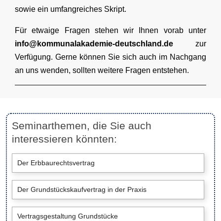
sowie ein umfangreiches Skript.
Für etwaige Fragen stehen wir Ihnen vorab unter
info@kommunalakademie-deutschland.de
zur
Verfügung. Gerne können Sie sich auch im Nachgang
an uns wenden, sollten weitere Fragen entstehen.
Seminarthemen, die Sie auch
interessieren könnten:
Der Erbbaurechtsvertrag
Der Grundstückskaufvertrag in der Praxis
Vertragsgestaltung Grundstücke