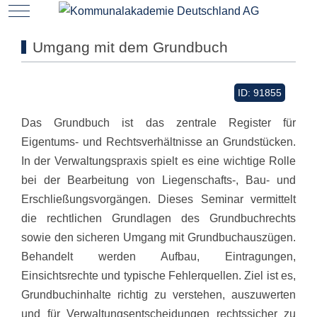
Mobile Menu Toggle
Umgang mit dem Grundbuch
ID: 91855
Das Grundbuch ist das zentrale Register für
Eigentums- und Rechtsverhältnisse an Grundstücken.
In der Verwaltungspraxis spielt es eine wichtige Rolle
bei der Bearbeitung von Liegenschafts-, Bau- und
Erschließungsvorgängen. Dieses Seminar vermittelt
die rechtlichen Grundlagen des Grundbuchrechts
sowie den sicheren Umgang mit Grundbuchauszügen.
Behandelt werden Aufbau, Eintragungen,
Einsichtsrechte und typische Fehlerquellen. Ziel ist es,
Grundbuchinhalte richtig zu verstehen, auszuwerten
und für Verwaltungsentscheidungen rechtssicher zu