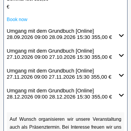
€
Book now
Umgang mit dem Grundbuch [Online]
28.09.2026
09:00
28.09.2026
15:30
355,00 €
Umgang mit dem Grundbuch [Online]
27.10.2026
09:00
27.10.2026
15:30
355,00 €
Umgang mit dem Grundbuch [Online]
27.11.2026
09:00
27.11.2026
15:30
355,00 €
Umgang mit dem Grundbuch [Online]
28.12.2026
09:00
28.12.2026
15:30
355,00 €
Auf Wunsch organisieren wir unsere Veranstaltung
auch als Präsenztermin. Bei Interesse freuen wir uns