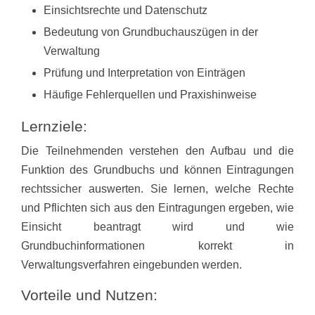
Einsichtsrechte und Datenschutz
Bedeutung von Grundbuchauszügen in der
Verwaltung
Prüfung und Interpretation von Einträgen
Häufige Fehlerquellen und Praxishinweise
Lernziele:
Die Teilnehmenden verstehen den Aufbau und die
Funktion des Grundbuchs und können Eintragungen
rechtssicher auswerten. Sie lernen, welche Rechte
und Pflichten sich aus den Eintragungen ergeben, wie
Einsicht beantragt wird und wie
Grundbuchinformationen korrekt in
Verwaltungsverfahren eingebunden werden.
Vorteile und Nutzen: