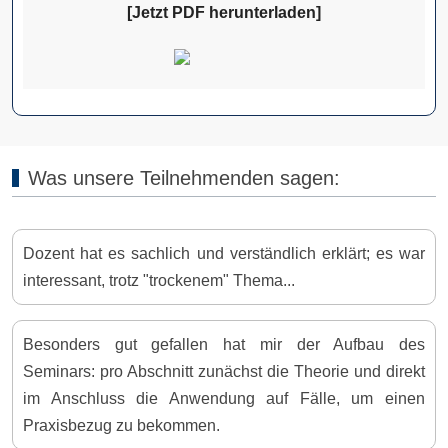
[Jetzt PDF herunterladen]
Was unsere Teilnehmenden sagen:
Dozent hat es sachlich und verständlich erklärt; es war
interessant, trotz "trockenem" Thema...
Besonders gut gefallen hat mir der Aufbau des
Seminars: pro Abschnitt zunächst die Theorie und direkt
im Anschluss die Anwendung auf Fälle, um einen
Praxisbezug zu bekommen.