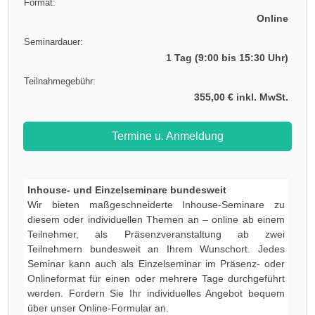
Format:
Online
Seminardauer:
1 Tag (9:00 bis 15:30 Uhr)
Teilnahmegebühr:
355,00 € inkl. MwSt.
Termine u. Anmeldung
Inhouse- und Einzelseminare bundesweit
Wir bieten maßgeschneiderte Inhouse-Seminare zu
diesem oder individuellen Themen an – online ab einem
Teilnehmer, als Präsenzveranstaltung ab zwei
Teilnehmern bundesweit an Ihrem Wunschort. Jedes
Seminar kann auch als Einzelseminar im Präsenz- oder
Onlineformat für einen oder mehrere Tage durchgeführt
werden. Fordern Sie Ihr individuelles Angebot bequem
über unser Online-Formular an.