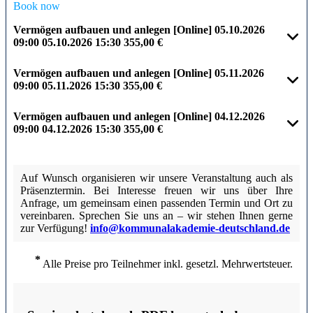
Book now
Vermögen aufbauen und anlegen [Online]
05.10.2026
09:00
05.10.2026
15:30
355,00 €
Vermögen aufbauen und anlegen [Online]
05.11.2026
09:00
05.11.2026
15:30
355,00 €
Vermögen aufbauen und anlegen [Online]
04.12.2026
09:00
04.12.2026
15:30
355,00 €
Auf Wunsch organisieren wir unsere Veranstaltung auch als
Präsenztermin. Bei Interesse freuen wir uns über Ihre
Anfrage, um gemeinsam einen passenden Termin und Ort zu
vereinbaren. Sprechen Sie uns an – wir stehen Ihnen gerne
zur Verfügung!
info@kommunalakademie-deutschland.de
*
Alle Preise pro Teilnehmer inkl. gesetzl. Mehrwertsteuer.