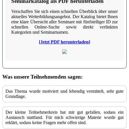
Seminarkatalog als PDF herunterladen
Verschaffen Sie sich einen schnellen Überblick über unser
aktuelles Weiterbildungsangebot. Der Katalog bietet Ihnen
eine klare Übersicht aller Seminare mit fünfstelliger ID zur
schnellen Online-Suche sowie direkt verlinkten
Kategorien und Seminarnamen.
[Jetzt PDF herunterladen]
Was unsere Teilnehmenden sagen:
Das Thema wurde motiviert und lebendig vermittelt, sehr gute
Grundlage.
Der kleine Teilnehmerkreis hat mir gut gefallen, sodass ein
Austausch stattfand. Für mich schwierige Materie wurde gut
erklärt, sodass keine Fragen mehr offen sind.