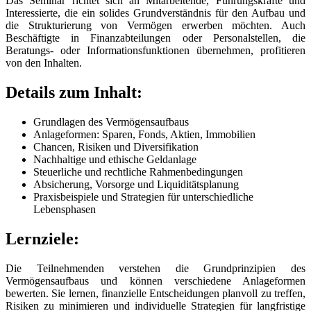
Das Seminar richtet sich an Mitarbeitende, Führungskräfte und
Interessierte, die ein solides Grundverständnis für den Aufbau und
die Strukturierung von Vermögen erwerben möchten. Auch
Beschäftigte in Finanzabteilungen oder Personalstellen, die
Beratungs- oder Informationsfunktionen übernehmen, profitieren
von den Inhalten.
Details zum Inhalt:
Grundlagen des Vermögensaufbaus
Anlageformen: Sparen, Fonds, Aktien, Immobilien
Chancen, Risiken und Diversifikation
Nachhaltige und ethische Geldanlage
Steuerliche und rechtliche Rahmenbedingungen
Absicherung, Vorsorge und Liquiditätsplanung
Praxisbeispiele und Strategien für unterschiedliche
Lebensphasen
Lernziele:
Die Teilnehmenden verstehen die Grundprinzipien des
Vermögensaufbaus und können verschiedene Anlageformen
bewerten. Sie lernen, finanzielle Entscheidungen planvoll zu treffen,
Risiken zu minimieren und individuelle Strategien für langfristige