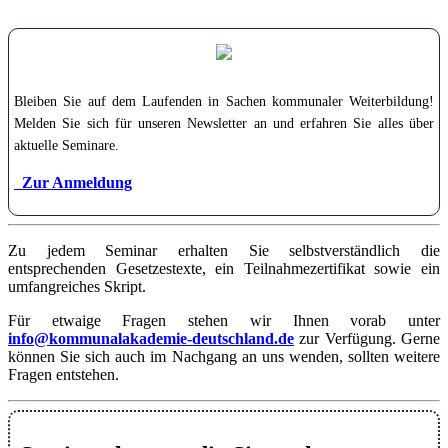
Bleiben Sie auf dem Laufenden in Sachen kommunaler Weiterbildung!
Melden Sie sich für unseren Newsletter an und erfahren Sie alles über
aktuelle Seminare.
Zur Anmeldung
Zu jedem Seminar erhalten Sie selbstverständlich die
entsprechenden Gesetzestexte, ein Teilnahmezertifikat sowie ein
umfangreiches Skript.
Für etwaige Fragen stehen wir Ihnen vorab unter
info@kommunalakademie-deutschland.de
zur Verfügung. Gerne
können Sie sich auch im Nachgang an uns wenden, sollten weitere
Fragen entstehen.