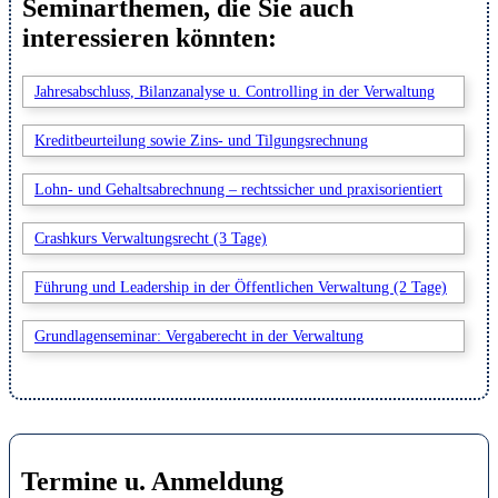
Seminarthemen, die Sie auch
interessieren könnten:
Jahresabschluss, Bilanzanalyse u. Controlling in der Verwaltung
Kreditbeurteilung sowie Zins- und Tilgungsrechnung
Lohn- und Gehaltsabrechnung – rechtssicher und praxisorientiert
Crashkurs Verwaltungsrecht (3 Tage)
Führung und Leadership in der Öffentlichen Verwaltung (2 Tage)
Grundlagenseminar: Vergaberecht in der Verwaltung
Termine u. Anmeldung