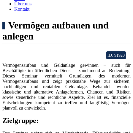
Über uns
Kontakt
Vermögen aufbauen und
anlegen
ID: 91920
Vermögensaufbau und Geldanlage gewinnen – auch für
Beschäftigte im öffentlichen Dienst – zunehmend an Bedeutung.
Dieses Seminar vermittelt Grundlagen des modernen
Vermögensaufbaus und zeigt praxisnahe Wege zur sicheren,
nachhaltigen und rentablen Geldanlage. Behandelt werden
klassische und alternative Anlageformen, Chancen und Risiken
sowie steuerliche und rechtliche Aspekte. Ziel ist es, finanzielle
Entscheidungen kompetent zu treffen und langfristig Vermögen
planvoll zu entwickeln.
Zielgruppe: