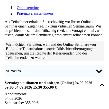
Onlinetermine
Präsenzveranstaltungen
Als Teilnehmer erhalten Sie rechtzeitig vor Ihrem Online-
Seminar einen Zugangs-Link zum virtuellen Seminarraum. Wir
empfehlen, diesen Link frühzeitig (evtl. am Vortag) einmal zu
testen, damit Sie am Seminartag problemfrei teilnehmen können.
Wir möchten Sie bitten, während der Online-Seminare von
Bild- oder Tonaufnahmen sowie Bildschirmübertragungen
abzusehen, um die Rechte der Referierenden und der
Teilnehmenden zu wahren.
Vermögen aufbauen und anlegen [Online]
04.09.2026
09:00
04.09.2026
15:30
355,00 €
Appointments:
04.09.2026
Seminar fee:
355,00 €