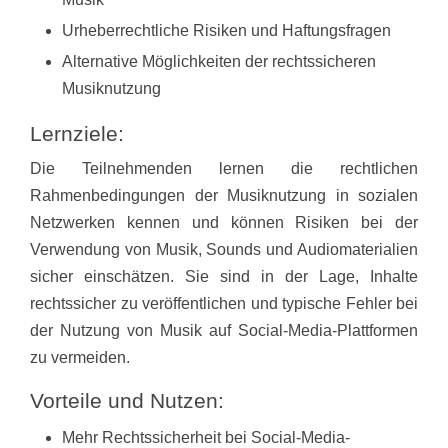
Urheberrechtliche Risiken und Haftungsfragen
Alternative Möglichkeiten der rechtssicheren
Musiknutzung
Lernziele:
Die Teilnehmenden lernen die rechtlichen
Rahmenbedingungen der Musiknutzung in sozialen
Netzwerken kennen und können Risiken bei der
Verwendung von Musik, Sounds und Audiomaterialien
sicher einschätzen. Sie sind in der Lage, Inhalte
rechtssicher zu veröffentlichen und typische Fehler bei
der Nutzung von Musik auf Social-Media-Plattformen
zu vermeiden.
Vorteile und Nutzen:
Mehr Rechtssicherheit bei Social-Media-