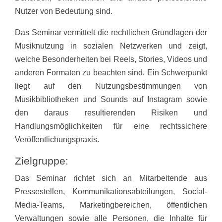
Nutzer von Bedeutung sind.
Das Seminar vermittelt die rechtlichen Grundlagen der
Musiknutzung in sozialen Netzwerken und zeigt,
welche Besonderheiten bei Reels, Stories, Videos und
anderen Formaten zu beachten sind. Ein Schwerpunkt
liegt auf den Nutzungsbestimmungen von
Musikbibliotheken und Sounds auf Instagram sowie
den daraus resultierenden Risiken und
Handlungsmöglichkeiten für eine rechtssichere
Veröffentlichungspraxis.
Zielgruppe:
Das Seminar richtet sich an Mitarbeitende aus
Pressestellen, Kommunikationsabteilungen, Social-
Media-Teams, Marketingbereichen, öffentlichen
Verwaltungen sowie alle Personen, die Inhalte für