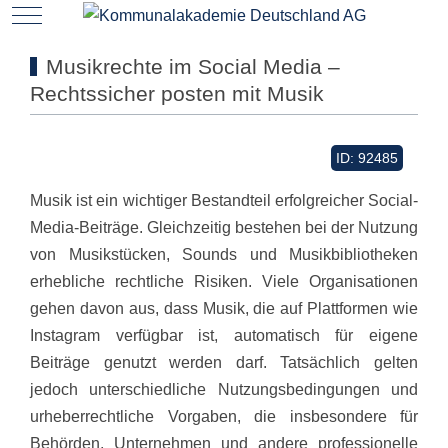
Mobile Menu Toggle
Musikrechte im Social Media –
Rechtssicher posten mit Musik
ID: 92485
Musik ist ein wichtiger Bestandteil erfolgreicher Social-
Media-Beiträge. Gleichzeitig bestehen bei der Nutzung
von Musikstücken, Sounds und Musikbibliotheken
erhebliche rechtliche Risiken. Viele Organisationen
gehen davon aus, dass Musik, die auf Plattformen wie
Instagram verfügbar ist, automatisch für eigene
Beiträge genutzt werden darf. Tatsächlich gelten
jedoch unterschiedliche Nutzungsbedingungen und
urheberrechtliche Vorgaben, die insbesondere für
Behörden, Unternehmen und andere professionelle