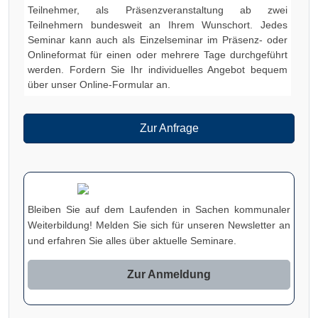
Teilnehmer, als Präsenzveranstaltung ab zwei
Teilnehmern bundesweit an Ihrem Wunschort. Jedes
Seminar kann auch als Einzelseminar im Präsenz- oder
Onlineformat für einen oder mehrere Tage durchgeführt
werden. Fordern Sie Ihr individuelles Angebot bequem
über unser Online-Formular an.
Zur Anfrage
Bleiben Sie auf dem Laufenden in Sachen kommunaler
Weiterbildung! Melden Sie sich für unseren Newsletter an
und erfahren Sie alles über aktuelle Seminare.
Zur Anmeldung