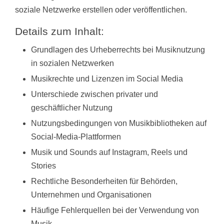
soziale Netzwerke erstellen oder veröffentlichen.
Details zum Inhalt:
Grundlagen des Urheberrechts bei Musiknutzung
in sozialen Netzwerken
Musikrechte und Lizenzen im Social Media
Unterschiede zwischen privater und
geschäftlicher Nutzung
Nutzungsbedingungen von Musikbibliotheken auf
Social-Media-Plattformen
Musik und Sounds auf Instagram, Reels und
Stories
Rechtliche Besonderheiten für Behörden,
Unternehmen und Organisationen
Häufige Fehlerquellen bei der Verwendung von
Musik