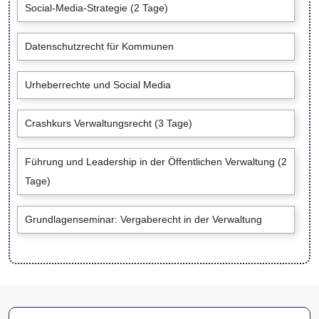
Social-Media-Strategie (2 Tage)
Datenschutzrecht für Kommunen
Urheberrechte und Social Media
Crashkurs Verwaltungsrecht (3 Tage)
Führung und Leadership in der Öffentlichen Verwaltung (2
Tage)
Grundlagenseminar: Vergaberecht in der Verwaltung