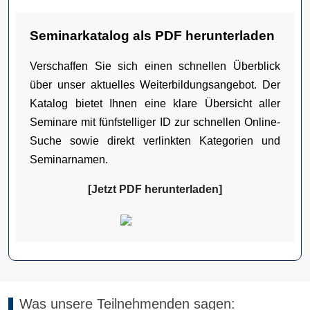
Seminarkatalog als PDF herunterladen
Verschaffen Sie sich einen schnellen Überblick
über unser aktuelles Weiterbildungsangebot. Der
Katalog bietet Ihnen eine klare Übersicht aller
Seminare mit fünfstelliger ID zur schnellen Online-
Suche sowie direkt verlinkten Kategorien und
Seminarnamen.
[Jetzt PDF herunterladen]
Was unsere Teilnehmenden sagen: