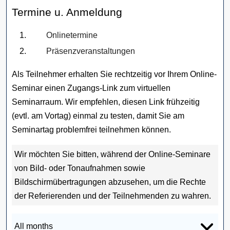
Termine u. Anmeldung
Onlinetermine
Präsenzveranstaltungen
Als Teilnehmer erhalten Sie rechtzeitig vor Ihrem Online-
Seminar einen Zugangs-Link zum virtuellen
Seminarraum. Wir empfehlen, diesen Link frühzeitig
(evtl. am Vortag) einmal zu testen, damit Sie am
Seminartag problemfrei teilnehmen können.
Wir möchten Sie bitten, während der Online-Seminare
von Bild- oder Tonaufnahmen sowie
Bildschirmübertragungen abzusehen, um die Rechte
der Referierenden und der Teilnehmenden zu wahren.