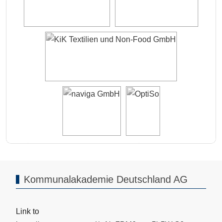
Kommunalakademie Deutschland AG
Link to