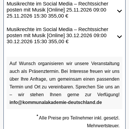
Musikrechte im Social Media – Rechtssicher
posten mit Musik [Online]
25.11.2026
09:00
25.11.2026
15:30
355,00 €
Musikrechte im Social Media – Rechtssicher
posten mit Musik [Online]
30.12.2026
09:00
30.12.2026
15:30
355,00 €
Auf Wunsch organisieren wir unsere Veranstaltung
auch als Präsenztermin. Bei Interesse freuen wir uns
über Ihre Anfrage, um gemeinsam einen passenden
Termin und Ort zu vereinbaren. Sprechen Sie uns an
– wir stehen Ihnen gerne zur Verfügung!
info@kommunalakademie-deutschland.de
*
Alle Preise pro Teilnehmer inkl. gesetzl.
Mehrwertsteuer.