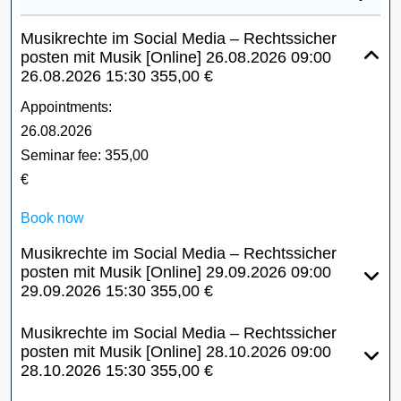
Musikrechte im Social Media – Rechtssicher
posten mit Musik [Online]
26.08.2026
09:00
26.08.2026
15:30
355,00 €
Appointments:
26.08.2026
Seminar fee:
355,00
€
Book now
Musikrechte im Social Media – Rechtssicher
posten mit Musik [Online]
29.09.2026
09:00
29.09.2026
15:30
355,00 €
Musikrechte im Social Media – Rechtssicher
posten mit Musik [Online]
28.10.2026
09:00
28.10.2026
15:30
355,00 €