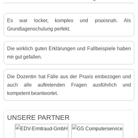
Es war locker, komplex und praxisnah. Als
Grundlagenschulung perfekt.
Die wirklich guten Erklärungen und Fallbeispiele haben
mir gut gefallen.
Die Dozentin hat Fälle aus der Praxis einbezogen und
auch alle auftretenden Fragen ausführlich und
kompetent beantwortet.
UNSERE PARTNER