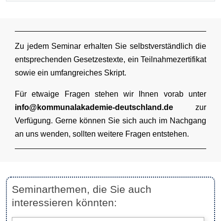
Zu jedem Seminar erhalten Sie selbstverständlich die
entsprechenden Gesetzestexte, ein Teilnahmezertifikat
sowie ein umfangreiches Skript.
Für etwaige Fragen stehen wir Ihnen vorab unter
info@kommunalakademie-deutschland.de
zur
Verfügung. Gerne können Sie sich auch im Nachgang
an uns wenden, sollten weitere Fragen entstehen.
Seminarthemen, die Sie auch
interessieren könnten: