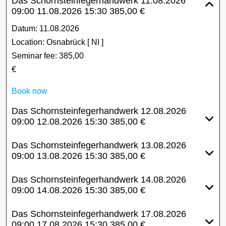
Das Schornsteinfegerhandwerk
11.08.2026
09:00
11.08.2026
15:30
385,00 €
Datum:
11.08.2026
Location:
Osnabrück [ NI ]
Seminar fee:
385,00
€
Book now
Das Schornsteinfegerhandwerk
12.08.2026
09:00
12.08.2026
15:30
385,00 €
Das Schornsteinfegerhandwerk
13.08.2026
09:00
13.08.2026
15:30
385,00 €
Das Schornsteinfegerhandwerk
14.08.2026
09:00
14.08.2026
15:30
385,00 €
Das Schornsteinfegerhandwerk
17.08.2026
09:00
17.08.2026
15:30
385,00 €