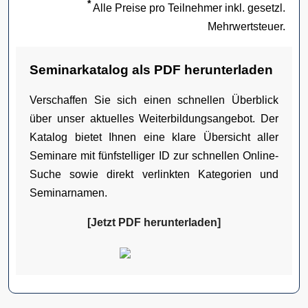
*
Alle Preise pro Teilnehmer inkl. gesetzl.
Mehrwertsteuer.
Seminarkatalog als PDF herunterladen
Verschaffen Sie sich einen schnellen Überblick
über unser aktuelles Weiterbildungsangebot. Der
Katalog bietet Ihnen eine klare Übersicht aller
Seminare mit fünfstelliger ID zur schnellen Online-
Suche sowie direkt verlinkten Kategorien und
Seminarnamen.
[Jetzt PDF herunterladen]