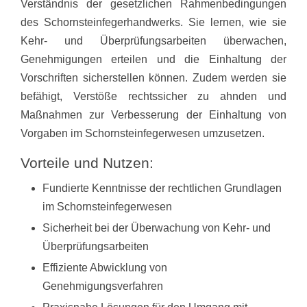
Verständnis der gesetzlichen Rahmenbedingungen
des Schornsteinfegerhandwerks. Sie lernen, wie sie
Kehr- und Überprüfungsarbeiten überwachen,
Genehmigungen erteilen und die Einhaltung der
Vorschriften sicherstellen können. Zudem werden sie
befähigt, Verstöße rechtssicher zu ahnden und
Maßnahmen zur Verbesserung der Einhaltung von
Vorgaben im Schornsteinfegerwesen umzusetzen.
Vorteile und Nutzen:
Fundierte Kenntnisse der rechtlichen Grundlagen
im Schornsteinfegerwesen
Sicherheit bei der Überwachung von Kehr- und
Überprüfungsarbeiten
Effiziente Abwicklung von
Genehmigungsverfahren