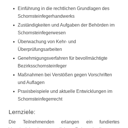
Einführung in die rechtlichen Grundlagen des
Schornsteinfegerhandwerks
Zuständigkeiten und Aufgaben der Behörden im
Schornsteinfegerwesen
Überwachung von Kehr- und
Überprüfungsarbeiten
Genehmigungsverfahren für bevollmächtigte
Bezirksschornsteinfeger
Maßnahmen bei Verstößen gegen Vorschriften
und Auflagen
Praxisbeispiele und aktuelle Entwicklungen im
Schornsteinfegerrecht
Lernziele:
Die Teilnehmenden erlangen ein fundiertes