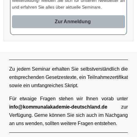
Weiterbildung! Melden Sie sich für unseren Newsletter an
und erfahren Sie alles über aktuelle Seminare.
Zur Anmeldung
Zu jedem Seminar erhalten Sie selbstverständlich die
entsprechenden Gesetzestexte, ein Teilnahmezertifikat
sowie ein umfangreiches Skript.
Für etwaige Fragen stehen wir Ihnen vorab unter
info@kommunalakademie-deutschland.de
zur
Verfügung. Gerne können Sie sich auch im Nachgang
an uns wenden, sollten weitere Fragen entstehen.