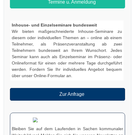
Termine u. Anmeldung
Inhouse- und Einzelseminare bundesweit
Wir bieten maßgeschneiderte Inhouse-Seminare zu
diesem oder individuellen Themen an – online ab einem
Teilnehmer, als Präsenzveranstaltung ab zwei
Teilnehmern bundesweit an Ihrem Wunschort. Jedes
Seminar kann auch als Einzelseminar im Präsenz- oder
Onlineformat für einen oder mehrere Tage durchgeführt
werden. Fordern Sie Ihr individuelles Angebot bequem
über unser Online-Formular an.
Zur Anfrage
Bleiben Sie auf dem Laufenden in Sachen kommunaler