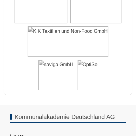
Kommunalakademie Deutschland AG