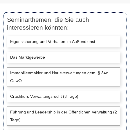
Seminarthemen, die Sie auch
interessieren könnten:
Eigensicherung und Verhalten im Außendienst
Das Marktgewerbe
Immobilienmakler und Hausverwaltungen gem. § 34c
GewO
Crashkurs Verwaltungsrecht (3 Tage)
Führung und Leadership in der Öffentlichen Verwaltung (2
Tage)