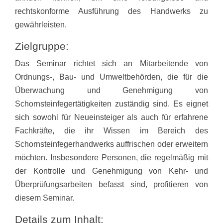
rechtskonforme Ausführung des Handwerks zu
gewährleisten.
Zielgruppe:
Das Seminar richtet sich an Mitarbeitende von
Ordnungs-, Bau- und Umweltbehörden, die für die
Überwachung und Genehmigung von
Schornsteinfegertätigkeiten zuständig sind. Es eignet
sich sowohl für Neueinsteiger als auch für erfahrene
Fachkräfte, die ihr Wissen im Bereich des
Schornsteinfegerhandwerks auffrischen oder erweitern
möchten. Insbesondere Personen, die regelmäßig mit
der Kontrolle und Genehmigung von Kehr- und
Überprüfungsarbeiten befasst sind, profitieren von
diesem Seminar.
Details zum Inhalt: