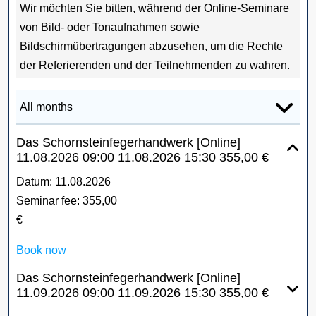
Wir möchten Sie bitten, während der Online-Seminare
von Bild- oder Tonaufnahmen sowie
Bildschirmübertragungen abzusehen, um die Rechte
der Referierenden und der Teilnehmenden zu wahren.
Das Schornsteinfegerhandwerk [Online]
11.08.2026
09:00
11.08.2026
15:30
355,00 €
Datum:
11.08.2026
Seminar fee:
355,00
€
Book now
Das Schornsteinfegerhandwerk [Online]
11.09.2026
09:00
11.09.2026
15:30
355,00 €