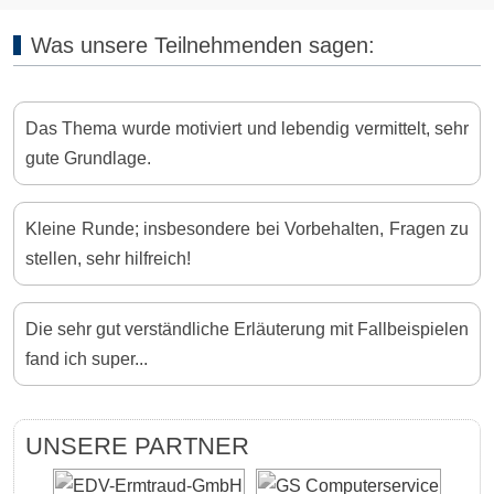
Was unsere Teilnehmenden sagen:
Das Thema wurde motiviert und lebendig vermittelt, sehr
gute Grundlage.
Kleine Runde; insbesondere bei Vorbehalten, Fragen zu
stellen, sehr hilfreich!
Die sehr gut verständliche Erläuterung mit Fallbeispielen
fand ich super...
UNSERE PARTNER