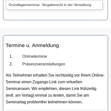
Grundlagenseminar: Vergaberecht in der Verwaltung
Termine u. Anmeldung
Onlinetermine
Präsenzveranstaltungen
Als Teilnehmer erhalten Sie rechtzeitig vor Ihrem Online-
Seminar einen Zugangs-Link zum virtuellen
Seminarraum. Wir empfehlen, diesen Link frühzeitig
(evtl. am Vortag) einmal zu testen, damit Sie am
Seminartag problemfrei teilnehmen können.