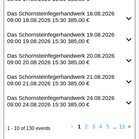
Das Schornsteinfegerhandwerk
18.08.2026
09:00
18.08.2026
15:30
385,00 €
Das Schornsteinfegerhandwerk
19.08.2026
09:00
19.08.2026
15:30
385,00 €
Das Schornsteinfegerhandwerk
20.08.2026
09:00
20.08.2026
15:30
385,00 €
Das Schornsteinfegerhandwerk
21.08.2026
09:00
21.08.2026
15:30
385,00 €
Das Schornsteinfegerhandwerk
24.08.2026
09:00
24.08.2026
15:30
385,00 €
<
1
2
3
4
5
...
13
>
1 - 10 of 130 events