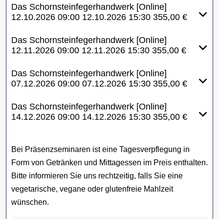
Das Schornsteinfegerhandwerk [Online]
12.10.2026
09:00
12.10.2026
15:30
355,00 €
Das Schornsteinfegerhandwerk [Online]
12.11.2026
09:00
12.11.2026
15:30
355,00 €
Das Schornsteinfegerhandwerk [Online]
07.12.2026
09:00
07.12.2026
15:30
355,00 €
Das Schornsteinfegerhandwerk [Online]
14.12.2026
09:00
14.12.2026
15:30
355,00 €
Bei Präsenzseminaren ist eine Tagesverpflegung in
Form von Getränken und Mittagessen im Preis enthalten.
Bitte informieren Sie uns rechtzeitig, falls Sie eine
vegetarische, vegane oder glutenfreie Mahlzeit
wünschen.