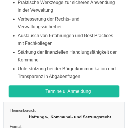
Praktische Werkzeuge zur sicheren Anwendung
in der Verwaltung
Verbesserung der Rechts- und
Verwaltungssicherheit
Austausch von Erfahrungen und Best Practices
mit Fachkollegen
Stärkung der finanziellen Handlungsfähigkeit der
Kommune
Unterstützung bei der Bürgerkommunikation und
Transparenz in Abgabenfragen
Termine u. Anmeldung
Themenbereich:
Haftungs-, Kommunal- und Satzungsrecht
Format: