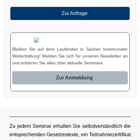
Zur Anfrage
Bleiben Sie auf dem Laufenden in Sachen kommunaler
Weiterbildung! Melden Sie sich für unseren Newsletter an
und erfahren Sie alles über aktuelle Seminare.
Zur Anmeldung
Zu jedem Seminar erhalten Sie selbstverständlich die
entsprechenden Gesetzestexte, ein Teilnahmezertifikat