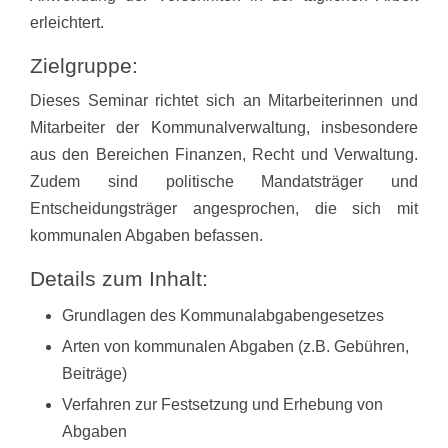
erleichtert.
Zielgruppe:
Dieses Seminar richtet sich an Mitarbeiterinnen und
Mitarbeiter der Kommunalverwaltung, insbesondere
aus den Bereichen Finanzen, Recht und Verwaltung.
Zudem sind politische Mandatsträger und
Entscheidungsträger angesprochen, die sich mit
kommunalen Abgaben befassen.
Details zum Inhalt:
Grundlagen des Kommunalabgabengesetzes
Arten von kommunalen Abgaben (z.B. Gebühren,
Beiträge)
Verfahren zur Festsetzung und Erhebung von
Abgaben