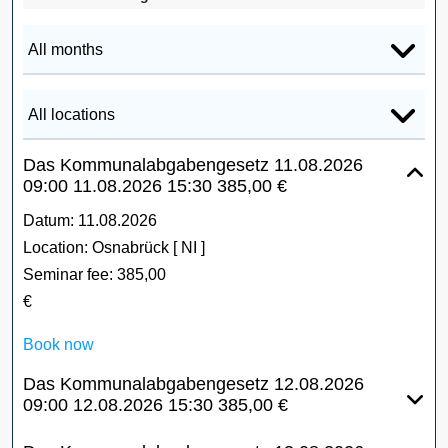
Das Kommunalabgabengesetz
11.08.2026
09:00
11.08.2026
15:30
385,00 €
Datum:
11.08.2026
Location:
Osnabrück [ NI ]
Seminar fee:
385,00
€
Book now
Das Kommunalabgabengesetz
12.08.2026
09:00
12.08.2026
15:30
385,00 €