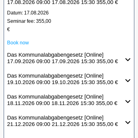
17.08.2026
09:00
17.08.2026
15:30
355,00 €
Datum:
17.08.2026
Seminar fee:
355,00
€
Book now
Das Kommunalabgabengesetz [Online]
17.09.2026
09:00
17.09.2026
15:30
355,00 €
Das Kommunalabgabengesetz [Online]
19.10.2026
09:00
19.10.2026
15:30
355,00 €
Das Kommunalabgabengesetz [Online]
18.11.2026
09:00
18.11.2026
15:30
355,00 €
Das Kommunalabgabengesetz [Online]
21.12.2026
09:00
21.12.2026
15:30
355,00 €