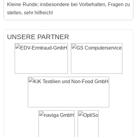
Kleine Runde; insbesondere bei Vorbehalten, Fragen zu
stellen, sehr hilfreich!
UNSERE PARTNER