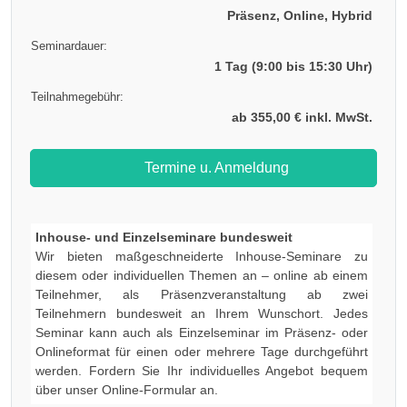
Präsenz, Online, Hybrid
Seminardauer:
1 Tag (9:00 bis 15:30 Uhr)
Teilnahmegebühr:
ab 355,00 € inkl. MwSt.
Termine u. Anmeldung
Inhouse- und Einzelseminare bundesweit
Wir bieten maßgeschneiderte Inhouse-Seminare zu
diesem oder individuellen Themen an – online ab einem
Teilnehmer, als Präsenzveranstaltung ab zwei
Teilnehmern bundesweit an Ihrem Wunschort. Jedes
Seminar kann auch als Einzelseminar im Präsenz- oder
Onlineformat für einen oder mehrere Tage durchgeführt
werden. Fordern Sie Ihr individuelles Angebot bequem
über unser Online-Formular an.