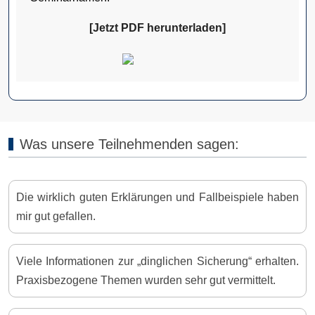
[Jetzt PDF herunterladen]
Was unsere Teilnehmenden sagen:
Die wirklich guten Erklärungen und Fallbeispiele haben
mir gut gefallen.
Viele Informationen zur „dinglichen Sicherung“ erhalten.
Praxisbezogene Themen wurden sehr gut vermittelt.