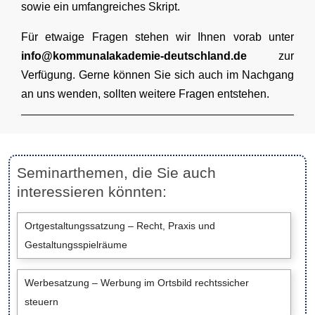
sowie ein umfangreiches Skript.
Für etwaige Fragen stehen wir Ihnen vorab unter
info@kommunalakademie-deutschland.de
zur
Verfügung. Gerne können Sie sich auch im Nachgang
an uns wenden, sollten weitere Fragen entstehen.
Seminarthemen, die Sie auch
interessieren könnten:
Ortgestaltungssatzung – Recht, Praxis und
Gestaltungsspielräume
Werbesatzung – Werbung im Ortsbild rechtssicher
steuern