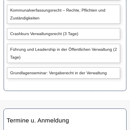
Kommunalverfassungsrecht – Rechte, Pflichten und
Zuständigkeiten
Crashkurs Verwaltungsrecht (3 Tage)
Führung und Leadership in der Öffentlichen Verwaltung (2
Tage)
Grundlagenseminar: Vergaberecht in der Verwaltung
Termine u. Anmeldung