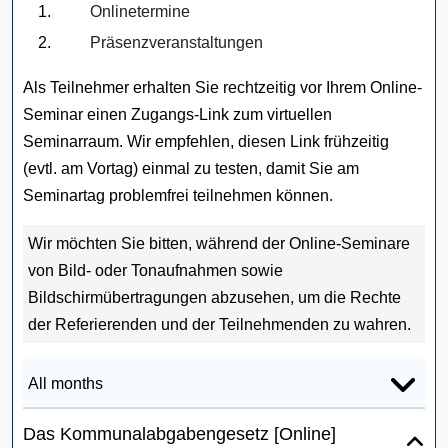
Onlinetermine
Präsenzveranstaltungen
Als Teilnehmer erhalten Sie rechtzeitig vor Ihrem Online-
Seminar einen Zugangs-Link zum virtuellen
Seminarraum. Wir empfehlen, diesen Link frühzeitig
(evtl. am Vortag) einmal zu testen, damit Sie am
Seminartag problemfrei teilnehmen können.
Wir möchten Sie bitten, während der Online-Seminare
von Bild- oder Tonaufnahmen sowie
Bildschirmübertragungen abzusehen, um die Rechte
der Referierenden und der Teilnehmenden zu wahren.
Das Kommunalabgabengesetz [Online]