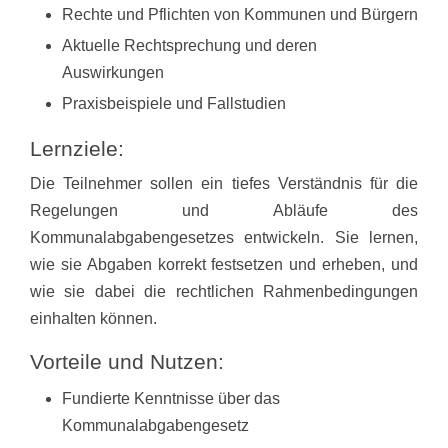
Rechte und Pflichten von Kommunen und Bürgern
Aktuelle Rechtsprechung und deren
Auswirkungen
Praxisbeispiele und Fallstudien
Lernziele:
Die Teilnehmer sollen ein tiefes Verständnis für die
Regelungen und Abläufe des
Kommunalabgabengesetzes entwickeln. Sie lernen,
wie sie Abgaben korrekt festsetzen und erheben, und
wie sie dabei die rechtlichen Rahmenbedingungen
einhalten können.
Vorteile und Nutzen:
Fundierte Kenntnisse über das
Kommunalabgabengesetz