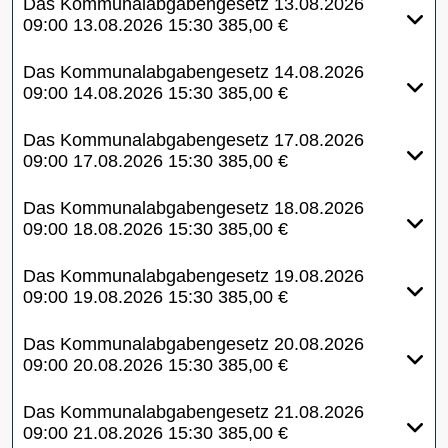
Das Kommunalabgabengesetz
13.08.2026
09:00
13.08.2026
15:30
385,00 €
Das Kommunalabgabengesetz
14.08.2026
09:00
14.08.2026
15:30
385,00 €
Das Kommunalabgabengesetz
17.08.2026
09:00
17.08.2026
15:30
385,00 €
Das Kommunalabgabengesetz
18.08.2026
09:00
18.08.2026
15:30
385,00 €
Das Kommunalabgabengesetz
19.08.2026
09:00
19.08.2026
15:30
385,00 €
Das Kommunalabgabengesetz
20.08.2026
09:00
20.08.2026
15:30
385,00 €
Das Kommunalabgabengesetz
21.08.2026
09:00
21.08.2026
15:30
385,00 €