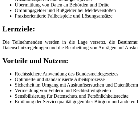
Übermittlung von Daten an Behörden und Dritte
Ordnungsgelder und Bußgelder bei Meldeverstößen
Praxisorientierte Fallbeispiele und Lösungsansätze
Lernziele:
Die Teilnehmenden werden in die Lage versetzt, die Bestimmung
Datenschutzregelungen und die Bearbeitung von Anträgen auf Auskunfts
Vorteile und Nutzen:
Rechtssichere Anwendung des Bundesmeldegesetzes
Optimierte und standardisierte Arbeitsprozesse
Sicherheit im Umgang mit Auskunftsersuchen und Datenübermi
Vermeidung von Fehlern und Rechtsstreitigkeiten
Sensibilisierung für Datenschutz und Persönlichkeitsrechte
Erhöhung der Servicequalität gegenüber Bürgern und anderen