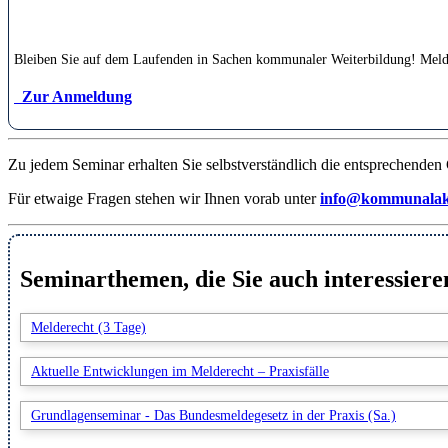
Bleiben Sie auf dem Laufenden in Sachen kommunaler Weiterbildung! Melden 
Zur Anmeldung
Zu jedem Seminar erhalten Sie selbstverständlich die entsprechenden 
Für etwaige Fragen stehen wir Ihnen vorab unter
info@kommunalaka
Seminarthemen, die Sie auch interessiere
Melderecht (3 Tage)
Aktuelle Entwicklungen im Melderecht – Praxisfälle
Grundlagenseminar - Das Bundesmeldegesetz in der Praxis (Sa.)