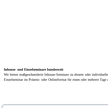
Inhouse- und Einzelseminare bundesweit
Wir bieten maßgeschneiderte Inhouse-Seminare zu diesem oder individuell
Einzelseminar im Präsenz- oder Onlineformat für einen oder mehrere Tage 