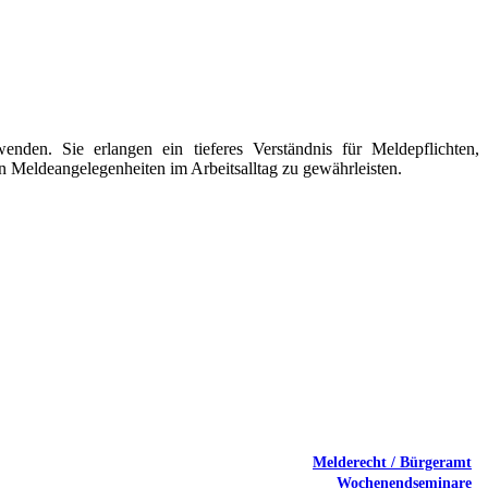
den. Sie erlangen ein tieferes Verständnis für Meldepflichten,
on Meldeangelegenheiten im Arbeitsalltag zu gewährleisten.
Melderecht / Bürgeramt
Wochenendseminare