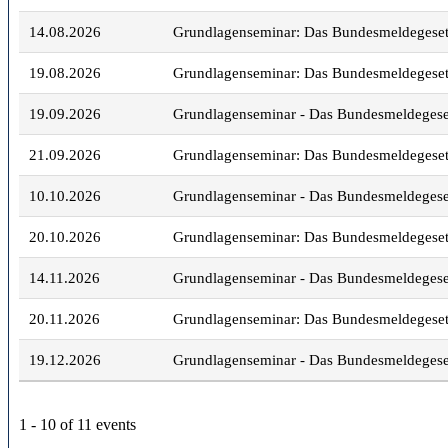
14.08.2026
Grundlagenseminar: Das Bundesmeldegesetz 
19.08.2026
Grundlagenseminar: Das Bundesmeldegesetz 
19.09.2026
Grundlagenseminar - Das Bundesmeldegesetz
21.09.2026
Grundlagenseminar: Das Bundesmeldegesetz 
10.10.2026
Grundlagenseminar - Das Bundesmeldegesetz
20.10.2026
Grundlagenseminar: Das Bundesmeldegesetz 
14.11.2026
Grundlagenseminar - Das Bundesmeldegesetz
20.11.2026
Grundlagenseminar: Das Bundesmeldegesetz 
19.12.2026
Grundlagenseminar - Das Bundesmeldegesetz
1 - 10 of 11 events