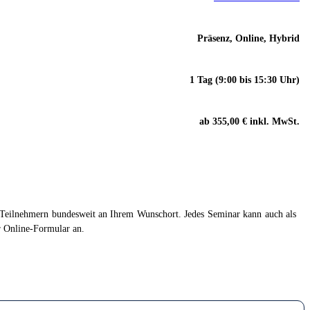
Präsenz, Online, Hybrid
1 Tag (9:00 bis 15:30 Uhr)
ab 355,00 € inkl. MwSt.
i Teilnehmern bundesweit an Ihrem Wunschort. Jedes Seminar kann auch als
r Online-Formular an.