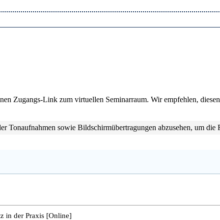
inen Zugangs-Link zum virtuellen Seminarraum. Wir empfehlen, diesen L
oder Tonaufnahmen sowie Bildschirmübertragungen abzusehen, um die 
in der Praxis [Online]