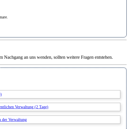
nare.
m Nachgang an uns wenden, sollten weitere Fragen entstehen.
e)
entlichen Verwaltung (2 Tage)
n der Verwaltung