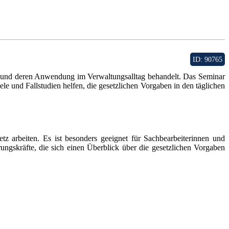
ID: 90765
und deren Anwendung im Verwaltungsalltag behandelt. Das Seminar
e und Fallstudien helfen, die gesetzlichen Vorgaben in den täglichen
 arbeiten. Es ist besonders geeignet für Sachbearbeiterinnen und
ungskräfte, die sich einen Überblick über die gesetzlichen Vorgaben