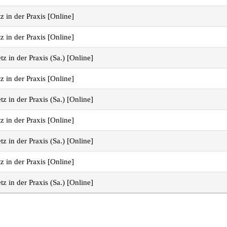
in der Praxis [Online]
in der Praxis [Online]
 in der Praxis (Sa.) [Online]
in der Praxis [Online]
 in der Praxis (Sa.) [Online]
in der Praxis [Online]
 in der Praxis (Sa.) [Online]
in der Praxis [Online]
 in der Praxis (Sa.) [Online]