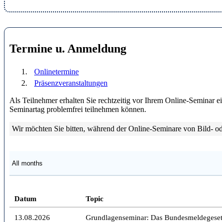
Termine u. Anmeldung
Onlinetermine
Präsenzveranstaltungen
Als Teilnehmer erhalten Sie rechtzeitig vor Ihrem Online-Seminar e
Seminartag problemfrei teilnehmen können.
Wir möchten Sie bitten, während der Online-Seminare von Bild- 
Datum
Topic
13.08.2026
Grundlagenseminar: Das Bundesmeldegesetz 