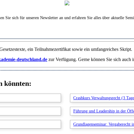
Sie sich für unseren Newsletter an und erfahren Sie alles über aktuelle Semi
Gesetzestexte, ein Teilnahmezertifikat sowie ein umfangreiches Skript.
demie-deutschland.de
zur Verfügung. Gerne können Sie sich auch i
n könnten:
Crashkurs Verwaltungsrecht (3 Tag
Führung und Leadership in der Öff
Grundlagenseminar: Vergaberecht i