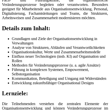
Fach- und Führungskräfte, die organisatorische
Veränderungsprozesse begleiten oder verantworten. Besonders
geeignet für Mitarbeitende aus Organisationsentwicklung, Personal,
Digitalisierung, Fachamtsleitungen und Teams, die Strukturen,
Arbeitsweisen und Zusammenarbeit modernisieren möchten.
Details zum Inhalt:
Grundlagen und Ziele der Organisationsentwicklung in
Verwaltungen
Analyse von Strukturen, Abläufen und Verantwortlichkeiten
Organisationskultur, Werte und Zusammenarbeitsmodelle
Einfluss neuer Technologien (insb. KI) auf Organisation und
Rollen
Methoden für Veränderungsprozesse (u. a. agile Ansätze)
Führung in komplexen Systemen, Empowerment,
Selbstorganisation
Kommunikation, Beteiligung und Umgang mit Widerständen
Entwicklung zukunftsfähiger Organisational Designs
Lernziele:
Die Teilnehmenden verstehen die zentralen Elemente der
Organisationsentwicklung und können Veränderungsprozesse im