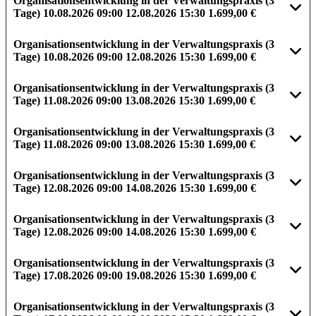
Organisationsentwicklung in der Verwaltungspraxis (3
Tage)
10.08.2026
09:00
12.08.2026
15:30
1.699,00 €
Organisationsentwicklung in der Verwaltungspraxis (3
Tage)
10.08.2026
09:00
12.08.2026
15:30
1.699,00 €
Organisationsentwicklung in der Verwaltungspraxis (3
Tage)
11.08.2026
09:00
13.08.2026
15:30
1.699,00 €
Organisationsentwicklung in der Verwaltungspraxis (3
Tage)
11.08.2026
09:00
13.08.2026
15:30
1.699,00 €
Organisationsentwicklung in der Verwaltungspraxis (3
Tage)
12.08.2026
09:00
14.08.2026
15:30
1.699,00 €
Organisationsentwicklung in der Verwaltungspraxis (3
Tage)
12.08.2026
09:00
14.08.2026
15:30
1.699,00 €
Organisationsentwicklung in der Verwaltungspraxis (3
Tage)
17.08.2026
09:00
19.08.2026
15:30
1.699,00 €
Organisationsentwicklung in der Verwaltungspraxis (3