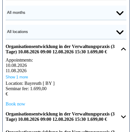
Organisationsentwicklung in der Verwaltungspraxis (3
Tage)
10.08.2026
09:00
12.08.2026
15:30
1.699,00 €
Appointments:
10.08.2026
11.08.2026
Show 1 more
Location:
Bayreuth [ BY ]
Seminar fee:
1.699,00
€
Book now
Organisationsentwicklung in der Verwaltungspraxis (3
Tage)
10.08.2026
09:00
12.08.2026
15:30
1.699,00 €