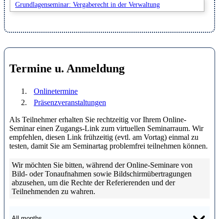
Grundlagenseminar: Vergaberecht in der Verwaltung
Termine u. Anmeldung
Onlinetermine
Präsenzveranstaltungen
Als Teilnehmer erhalten Sie rechtzeitig vor Ihrem Online-
Seminar einen Zugangs-Link zum virtuellen Seminarraum. Wir
empfehlen, diesen Link frühzeitig (evtl. am Vortag) einmal zu
testen, damit Sie am Seminartag problemfrei teilnehmen können.
Wir möchten Sie bitten, während der Online-Seminare von
Bild- oder Tonaufnahmen sowie Bildschirmübertragungen
abzusehen, um die Rechte der Referierenden und der
Teilnehmenden zu wahren.