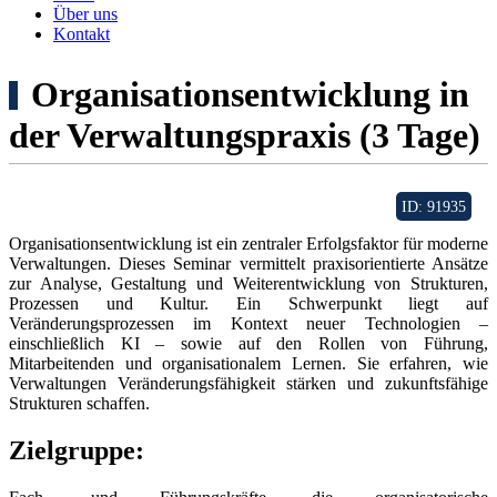
Über uns
Kontakt
Organisationsentwicklung in
der Verwaltungspraxis (3 Tage)
ID: 91935
Organisationsentwicklung ist ein zentraler Erfolgsfaktor für moderne
Verwaltungen. Dieses Seminar vermittelt praxisorientierte Ansätze
zur Analyse, Gestaltung und Weiterentwicklung von Strukturen,
Prozessen und Kultur. Ein Schwerpunkt liegt auf
Veränderungsprozessen im Kontext neuer Technologien –
einschließlich KI – sowie auf den Rollen von Führung,
Mitarbeitenden und organisationalem Lernen. Sie erfahren, wie
Verwaltungen Veränderungsfähigkeit stärken und zukunftsfähige
Strukturen schaffen.
Zielgruppe: