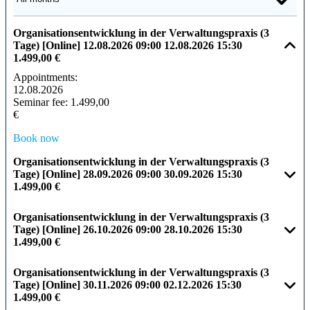
Organisationsentwicklung in der Verwaltungspraxis (3
Tage) [Online]
12.08.2026
09:00
12.08.2026
15:30
1.499,00 €
Appointments:
12.08.2026
Seminar fee:
1.499,00
€
Book now
Organisationsentwicklung in der Verwaltungspraxis (3
Tage) [Online]
28.09.2026
09:00
30.09.2026
15:30
1.499,00 €
Organisationsentwicklung in der Verwaltungspraxis (3
Tage) [Online]
26.10.2026
09:00
28.10.2026
15:30
1.499,00 €
Organisationsentwicklung in der Verwaltungspraxis (3
Tage) [Online]
30.11.2026
09:00
02.12.2026
15:30
1.499,00 €