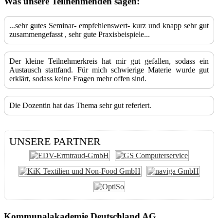
Was unsere Teilnehmenden sagen:
...sehr gutes Seminar- empfehlenswert- kurz und knapp sehr gut
zusammengefasst , sehr gute Praxisbeispiele...
Der kleine Teilnehmerkreis hat mir gut gefallen, sodass ein
Austausch stattfand. Für mich schwierige Materie wurde gut
erklärt, sodass keine Fragen mehr offen sind.
Die Dozentin hat das Thema sehr gut referiert.
UNSERE PARTNER
Kommunalakademie Deutschland AG