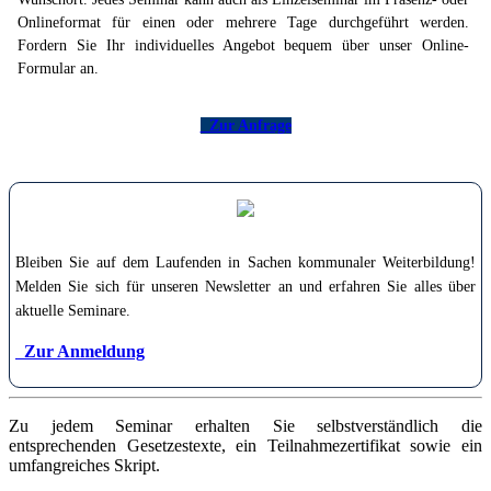
Onlineformat für einen oder mehrere Tage durchgeführt werden.
Fordern Sie Ihr individuelles Angebot bequem über unser Online-
Formular an.
Zur Anfrage
Bleiben Sie auf dem Laufenden in Sachen kommunaler Weiterbildung!
Melden Sie sich für unseren Newsletter an und erfahren Sie alles über
aktuelle Seminare.
Zur Anmeldung
Zu jedem Seminar erhalten Sie selbstverständlich die
entsprechenden Gesetzestexte, ein Teilnahmezertifikat sowie ein
umfangreiches Skript.