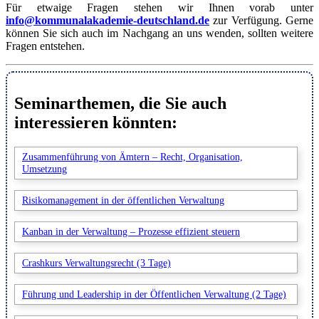
Für etwaige Fragen stehen wir Ihnen vorab unter
info@kommunalakademie-deutschland.de
zur Verfügung. Gerne
können Sie sich auch im Nachgang an uns wenden, sollten weitere
Fragen entstehen.
Seminarthemen, die Sie auch
interessieren könnten:
Zusammenführung von Ämtern – Recht, Organisation,
Umsetzung
Risikomanagement in der öffentlichen Verwaltung
Kanban in der Verwaltung – Prozesse effizient steuern
Crashkurs Verwaltungsrecht (3 Tage)
Führung und Leadership in der Öffentlichen Verwaltung (2 Tage)