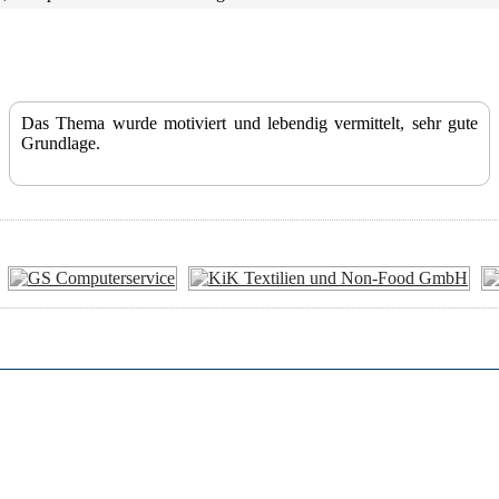
Das Thema wurde motiviert und lebendig vermittelt, sehr gute
Grundlage.