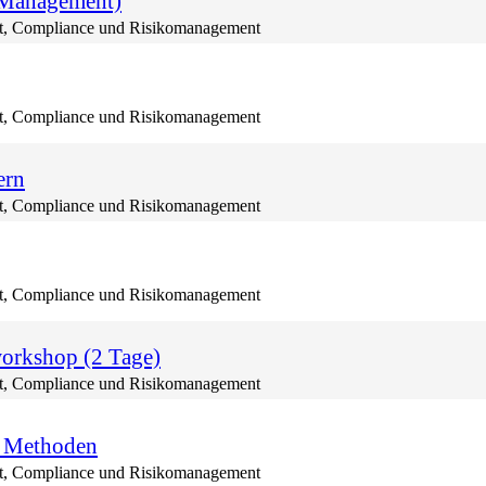
 Management)
, Compliance und Risikomanagement
, Compliance und Risikomanagement
ern
, Compliance und Risikomanagement
, Compliance und Risikomanagement
workshop (2 Tage)
, Compliance und Risikomanagement
& Methoden
, Compliance und Risikomanagement