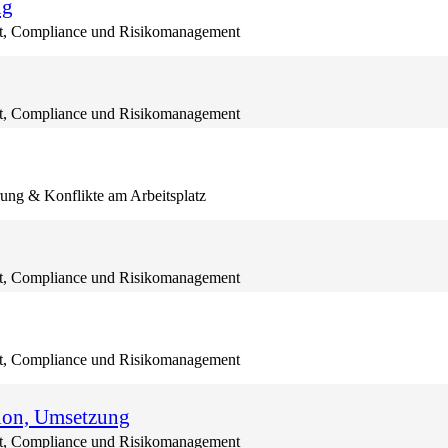
ng
, Compliance und Risikomanagement
, Compliance und Risikomanagement
ng & Konflikte am Arbeitsplatz
, Compliance und Risikomanagement
, Compliance und Risikomanagement
ion, Umsetzung
, Compliance und Risikomanagement