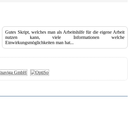
Gutes Skript, welches man als Arbeitshilfe für die eigene Arbeit
nutzen kann, viele Informationen welche
Einwirkungsmöglichkeiten man hat...