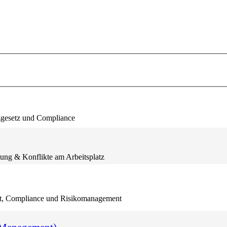
gesetz und Compliance
ng & Konflikte am Arbeitsplatz
, Compliance und Risikomanagement