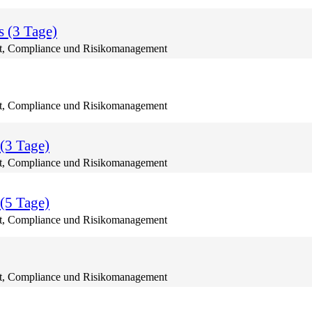
s (3 Tage)
, Compliance und Risikomanagement
, Compliance und Risikomanagement
(3 Tage)
, Compliance und Risikomanagement
(5 Tage)
, Compliance und Risikomanagement
, Compliance und Risikomanagement