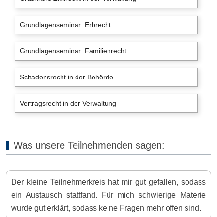
Grundlagenseminar: Erbrecht
Grundlagenseminar: Familienrecht
Schadensrecht in der Behörde
Vertragsrecht in der Verwaltung
Was unsere Teilnehmenden sagen:
Der kleine Teilnehmerkreis hat mir gut gefallen, sodass
ein Austausch stattfand. Für mich schwierige Materie
wurde gut erklärt, sodass keine Fragen mehr offen sind.