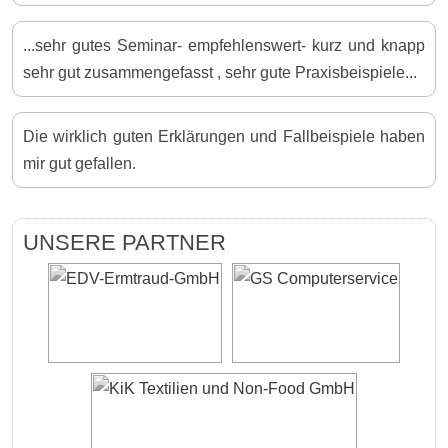
...sehr gutes Seminar- empfehlenswert- kurz und knapp
sehr gut zusammengefasst , sehr gute Praxisbeispiele...
Die wirklich guten Erklärungen und Fallbeispiele haben
mir gut gefallen.
UNSERE PARTNER