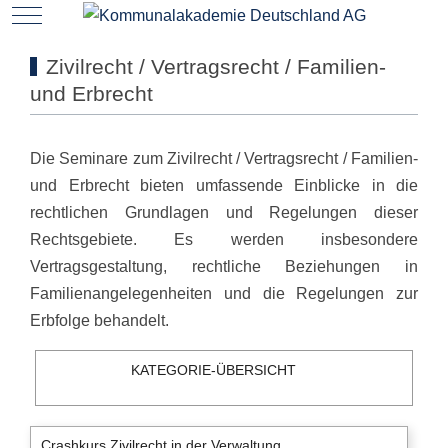
Mobile Menu Toggle
Zivilrecht / Vertragsrecht / Familien-
und Erbrecht
Die Seminare zum Zivilrecht / Vertragsrecht / Familien-
und Erbrecht bieten umfassende Einblicke in die
rechtlichen Grundlagen und Regelungen dieser
Rechtsgebiete. Es werden insbesondere
Vertragsgestaltung, rechtliche Beziehungen in
Familienangelegenheiten und die Regelungen zur
Erbfolge behandelt.
KATEGORIE-ÜBERSICHT
Crashkurs Zivilrecht in der Verwaltung