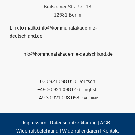
Beilsteiner Straße 118
12681 Berlin
Link to mailto:info@kommunalakademie-
deutschland.de
info@kommunalakademie-deutschland.de
030 921 098 050
Deutsch
+49 30 921 098 056
English
+49 30 921 098 058
Русский
Impressum
|
Datenschutzerklärung
|
AGB
|
Widerrufsbelehrung
|
Widerruf erklären
|
Kontakt