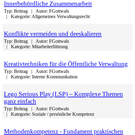
Innerbehördliche Zusammenarbeit
Typ:
Beitrag
Autor:
FGottwals
Kategorie:
Allgemeines Verwaltungsrecht
Konflikte vermeiden und deeskalieren
Typ:
Beitrag
Autor:
FGottwals
Kategorie:
Mitarbeiterführung
Kreativtechniken für die Öffentliche Verwaltung
Typ:
Beitrag
Autor:
FGottwals
Kategorie:
Interne Kommunikation
Lego Serious Play (LSP) – Komplexe Themen
ganz einfach
Typ:
Beitrag
Autor:
FGottwals
Kategorie:
Soziale / persönliche Kompetenz
Methodenkompetenz - Fundament praktischen