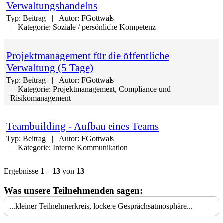
Verwaltungshandelns
Typ:
Beitrag
Autor:
FGottwals
Kategorie:
Soziale / persönliche Kompetenz
Projektmanagement für die öffentliche
Verwaltung (5 Tage)
Typ:
Beitrag
Autor:
FGottwals
Kategorie:
Projektmanagement, Compliance und
Risikomanagement
Teambuilding - Aufbau eines Teams
Typ:
Beitrag
Autor:
FGottwals
Kategorie:
Interne Kommunikation
Ergebnisse
1
–
13
von
13
Was unsere Teilnehmenden sagen:
...kleiner Teilnehmerkreis, lockere Gesprächsatmosphäre...