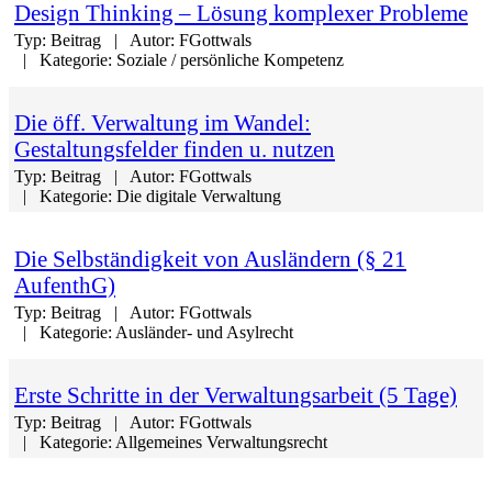
Design Thinking – Lösung komplexer Probleme
Typ:
Beitrag
Autor:
FGottwals
Kategorie:
Soziale / persönliche Kompetenz
Die öff. Verwaltung im Wandel:
Gestaltungsfelder finden u. nutzen
Typ:
Beitrag
Autor:
FGottwals
Kategorie:
Die digitale Verwaltung
Die Selbständigkeit von Ausländern (§ 21
AufenthG)
Typ:
Beitrag
Autor:
FGottwals
Kategorie:
Ausländer- und Asylrecht
Erste Schritte in der Verwaltungsarbeit (5 Tage)
Typ:
Beitrag
Autor:
FGottwals
Kategorie:
Allgemeines Verwaltungsrecht