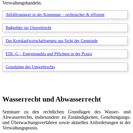
Verwaltungshandeln.
Abfalltransport in der Kommune – rechtssicher & effizient
Bußgelder im Umweltrecht
Das Kreislaufwirtschaftsgesetz aus Sicht der Gemeinde
EDL-G – Energieaudits und Pflichten in der Praxis
Grundzüge des Umweltrechts
Wasserrecht und Abwasserrecht
Seminare zu den rechtlichen Grundlagen des Wasser- und
Abwasserrechts, insbesondere zu Zuständigkeiten, Genehmigungs-
und Überwachungsverfahren sowie aktuellen Anforderungen in der
Verwaltungspraxis.