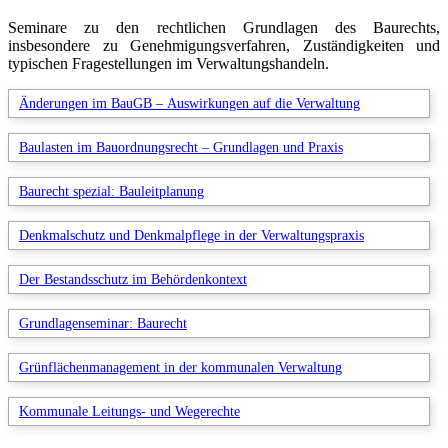
Seminare zu den rechtlichen Grundlagen des Baurechts,
insbesondere zu Genehmigungsverfahren, Zuständigkeiten und
typischen Fragestellungen im Verwaltungshandeln.
Änderungen im BauGB – Auswirkungen auf die Verwaltung
Baulasten im Bauordnungsrecht – Grundlagen und Praxis
Baurecht spezial: Bauleitplanung
Denkmalschutz und Denkmalpflege in der Verwaltungspraxis
Der Bestandsschutz im Behördenkontext
Grundlagenseminar: Baurecht
Grünflächenmanagement in der kommunalen Verwaltung
Kommunale Leitungs- und Wegerechte