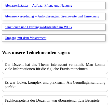
Abwasserkataster – Aufbau, Pflege und Nutzung
Abwasserverordnung – Anforderungen, Grenzwerte und Umsetzung
Sanktionen und Ordnungswidrigkeiten im WHG
Umgang mit dem Wasserrecht
Was unsere Teilnehmenden sagen:
Der Dozent hat das Thema interessant vermittelt. Man konnte
viele Informationen für die tägliche Praxis mitnehmen.
Es war locker, komplex und praxisnah. Als Grundlagenschulung
perfekt.
Fachkompetenz der Dozentin war überragend; gute Beispiele...