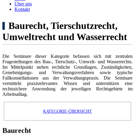
Über uns
Kontakt
Baurecht, Tierschutzrecht,
Umweltrecht und Wasserrecht
Die Seminare dieser Kategorie befassen sich mit zentralen
Fragestellungen des Bau-, Tierschutz-, Umwelt- und Wasserrechts.
Im Mittelpunkt stehen rechtliche Grundlagen, Zuständigkeiten,
Genehmigungs- und Verwaltungsverfahren sowie typische
Fallkonstellationen aus der Verwaltungspraxis. Die Seminare
vermitteln praxisrelevantes Wissen und unterstützen eine
rechtssichere Anwendung der jeweiligen Rechtsgebiete im
Arbeitsalltag.
KATEGORIE-ÜBERSICHT
Baurecht