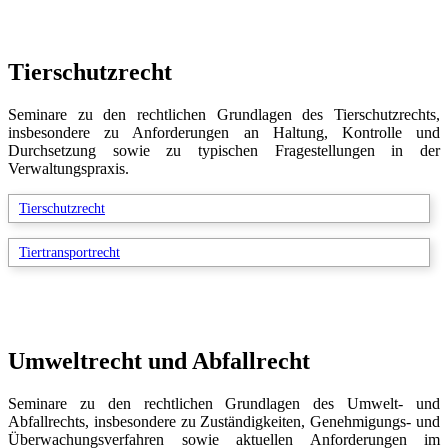
Tierschutzrecht
Seminare zu den rechtlichen Grundlagen des Tierschutzrechts,
insbesondere zu Anforderungen an Haltung, Kontrolle und
Durchsetzung sowie zu typischen Fragestellungen in der
Verwaltungspraxis.
Tierschutzrecht
Tiertransportrecht
Umweltrecht und Abfallrecht
Seminare zu den rechtlichen Grundlagen des Umwelt- und
Abfallrechts, insbesondere zu Zuständigkeiten, Genehmigungs- und
Überwachungsverfahren sowie aktuellen Anforderungen im