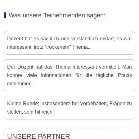
Was unsere Teilnehmenden sagen:
Dozent hat es sachlich und verständlich erklärt; es war
interessant, trotz "trockenem" Thema...
Der Dozent hat das Thema interessant vermittelt. Man
konnte viele Informationen für die tägliche Praxis
mitnehmen.
Kleine Runde; insbesondere bei Vorbehalten, Fragen zu
stellen, sehr hilfreich!
UNSERE PARTNER