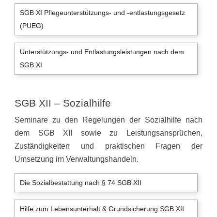
SGB XI Pflegeunterstützungs- und -entlastungsgesetz
(PUEG)
Unterstützungs- und Entlastungsleistungen nach dem
SGB XI
SGB XII – Sozialhilfe
Seminare zu den Regelungen der Sozialhilfe nach
dem SGB XII sowie zu Leistungsansprüchen,
Zuständigkeiten und praktischen Fragen der
Umsetzung im Verwaltungshandeln.
Die Sozialbestattung nach § 74 SGB XII
Hilfe zum Lebensunterhalt & Grundsicherung SGB XII