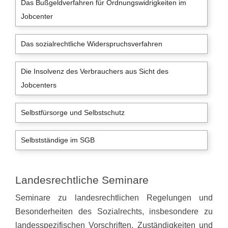
Das Bußgeldverfahren für Ordnungswidrigkeiten im
Jobcenter
Das sozialrechtliche Widerspruchsverfahren
Die Insolvenz des Verbrauchers aus Sicht des
Jobcenters
Selbstfürsorge und Selbstschutz
Selbstständige im SGB
Landesrechtliche Seminare
Seminare zu landesrechtlichen Regelungen und
Besonderheiten des Sozialrechts, insbesondere zu
landesspezifischen Vorschriften, Zuständigkeiten und