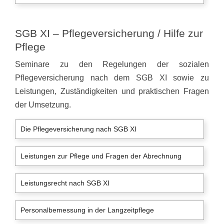
SGB XI – Pflegeversicherung / Hilfe zur
Pflege
Seminare zu den Regelungen der sozialen
Pflegeversicherung nach dem SGB XI sowie zu
Leistungen, Zuständigkeiten und praktischen Fragen
der Umsetzung.
Die Pflegeversicherung nach SGB XI
Leistungen zur Pflege und Fragen der Abrechnung
Leistungsrecht nach SGB XI
Personalbemessung in der Langzeitpflege