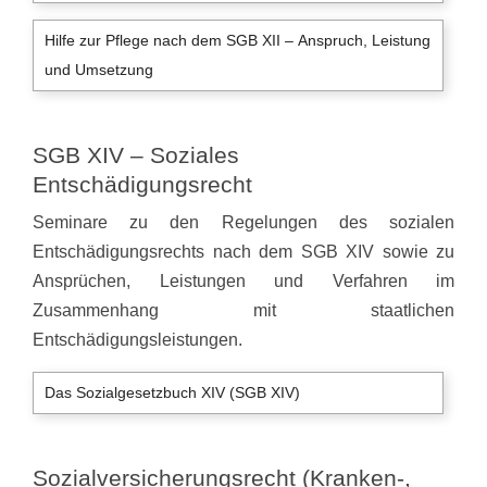
Hilfe zur Pflege nach dem SGB XII – Anspruch, Leistung
und Umsetzung
SGB XIV – Soziales
Entschädigungsrecht
Seminare zu den Regelungen des sozialen
Entschädigungsrechts nach dem SGB XIV sowie zu
Ansprüchen, Leistungen und Verfahren im
Zusammenhang mit staatlichen
Entschädigungsleistungen.
Das Sozialgesetzbuch XIV (SGB XIV)
Sozialversicherungsrecht (Kranken-,