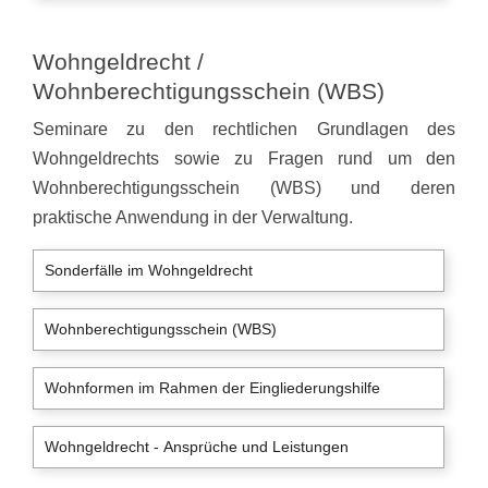
Wohngeldrecht /
Wohnberechtigungsschein (WBS)
Seminare zu den rechtlichen Grundlagen des
Wohngeldrechts sowie zu Fragen rund um den
Wohnberechtigungsschein (WBS) und deren
praktische Anwendung in der Verwaltung.
Sonderfälle im Wohngeldrecht
Wohnberechtigungsschein (WBS)
Wohnformen im Rahmen der Eingliederungshilfe
Wohngeldrecht - Ansprüche und Leistungen