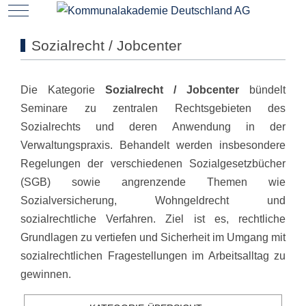
Mobile Menu Toggle
Sozialrecht / Jobcenter
Die Kategorie
Sozialrecht / Jobcenter
bündelt
Seminare zu zentralen Rechtsgebieten des
Sozialrechts und deren Anwendung in der
Verwaltungspraxis. Behandelt werden insbesondere
Regelungen der verschiedenen Sozialgesetzbücher
(SGB) sowie angrenzende Themen wie
Sozialversicherung, Wohngeldrecht und
sozialrechtliche Verfahren. Ziel ist es, rechtliche
Grundlagen zu vertiefen und Sicherheit im Umgang mit
sozialrechtlichen Fragestellungen im Arbeitsalltag zu
gewinnen.