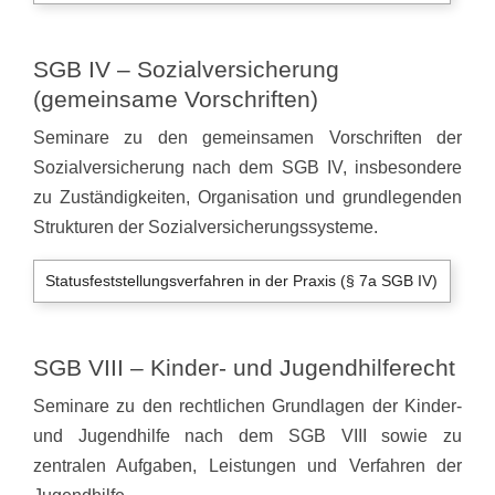
SGB IV – Sozialversicherung
(gemeinsame Vorschriften)
Seminare zu den gemeinsamen Vorschriften der
Sozialversicherung nach dem SGB IV, insbesondere
zu Zuständigkeiten, Organisation und grundlegenden
Strukturen der Sozialversicherungssysteme.
Statusfeststellungsverfahren in der Praxis (§ 7a SGB IV)
SGB VIII – Kinder- und Jugendhilferecht
Seminare zu den rechtlichen Grundlagen der Kinder-
und Jugendhilfe nach dem SGB VIII sowie zu
zentralen Aufgaben, Leistungen und Verfahren der