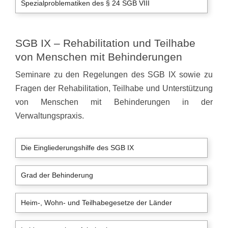
Spezialproblematiken des § 24 SGB VIII
SGB IX – Rehabilitation und Teilhabe
von Menschen mit Behinderungen
Seminare zu den Regelungen des SGB IX sowie zu
Fragen der Rehabilitation, Teilhabe und Unterstützung
von Menschen mit Behinderungen in der
Verwaltungspraxis.
Die Eingliederungshilfe des SGB IX
Grad der Behinderung
Heim-, Wohn- und Teilhabegesetze der Länder