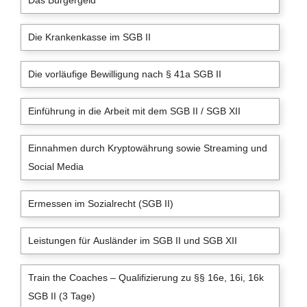
Die Krankenkasse im SGB II
Die vorläufige Bewilligung nach § 41a SGB II
Einführung in die Arbeit mit dem SGB II / SGB XII
Einnahmen durch Kryptowährung sowie Streaming und
Social Media
Ermessen im Sozialrecht (SGB II)
Leistungen für Ausländer im SGB II und SGB XII
Train the Coaches – Qualifizierung zu §§ 16e, 16i, 16k
SGB II (3 Tage)