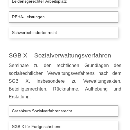
Leidensgerechter Arbeitsplatz
REHA-Leistungen
Schwerbehindertenrecht
SGB X – Sozialverwaltungsverfahren
Seminare zu den rechtlichen Grundlagen des
sozialrechtlichen Verwaltungsverfahrens nach dem
SGB X, insbesondere zu Verwaltungsakten,
Beteiligtenrechten, Rücknahme, Aufhebung und
Erstattung.
Crashkurs Sozialverfahrensrecht
SGB X für Fortgeschrittene