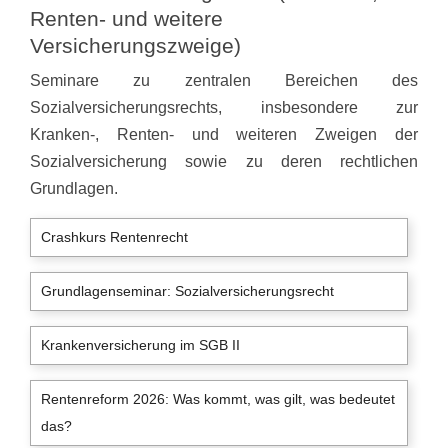
Renten- und weitere
Versicherungszweige)
Seminare zu zentralen Bereichen des
Sozialversicherungsrechts, insbesondere zur
Kranken-, Renten- und weiteren Zweigen der
Sozialversicherung sowie zu deren rechtlichen
Grundlagen.
Crashkurs Rentenrecht
Grundlagenseminar: Sozialversicherungsrecht
Krankenversicherung im SGB II
Rentenreform 2026: Was kommt, was gilt, was bedeutet
das?