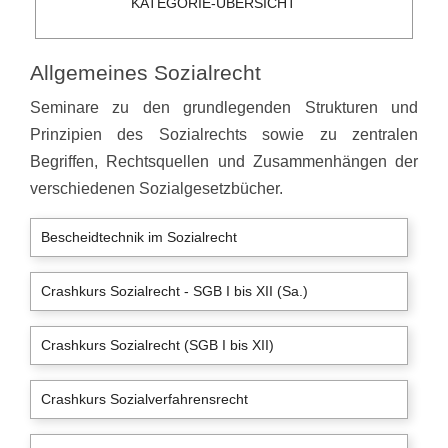
KATEGORIE-ÜBERSICHT
Allgemeines Sozialrecht
Seminare zu den grundlegenden Strukturen und
Prinzipien des Sozialrechts sowie zu zentralen
Begriffen, Rechtsquellen und Zusammenhängen der
verschiedenen Sozialgesetzbücher.
Bescheidtechnik im Sozialrecht
Crashkurs Sozialrecht - SGB I bis XII (Sa.)
Crashkurs Sozialrecht (SGB I bis XII)
Crashkurs Sozialverfahrensrecht