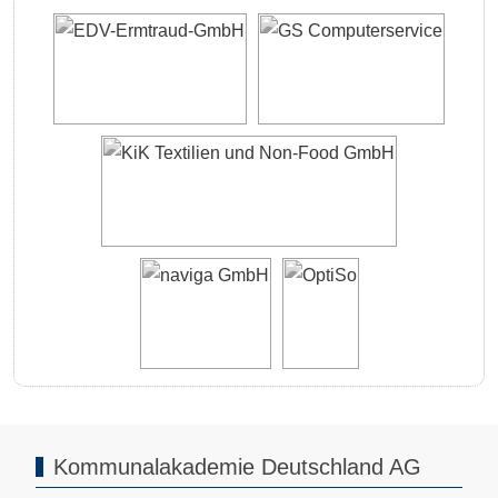
Kommunalakademie Deutschland AG