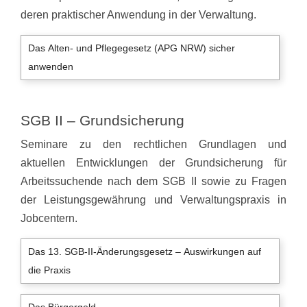
deren praktischer Anwendung in der Verwaltung.
Das Alten- und Pflegegesetz (APG NRW) sicher
anwenden
SGB II – Grundsicherung
Seminare zu den rechtlichen Grundlagen und
aktuellen Entwicklungen der Grundsicherung für
Arbeitssuchende nach dem SGB II sowie zu Fragen
der Leistungsgewährung und Verwaltungspraxis in
Jobcentern.
Das 13. SGB-II-Änderungsgesetz – Auswirkungen auf
die Praxis
Das Bürgergeld