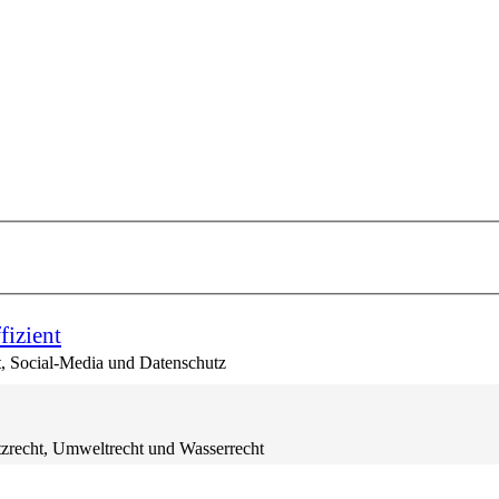
fizient
t, Social-Media und Datenschutz
tzrecht, Umweltrecht und Wasserrecht